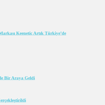
Markası Keenetic Artık Türkiye’de
e Bir Araya Geldi
çekleştirildi