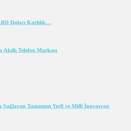
 ABD Doları Karlılık…
 Akıllı Telefon Markası
 Sağlayan Tamamen Yerli ve Milli İnovasyon