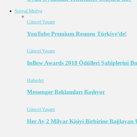
Sosyal Medya
Güncel Yaşam
YouTube Premium Resmen Türkiye’de!
Güncel Yaşam
Inflow Awards 2018 Ödülleri Sahiplerini B
Haberler
Messenger Reklamları Başlıyor
Güncel Yaşam
Her Ay 2 Milyar Kişiyi Birbirine Bağlaya