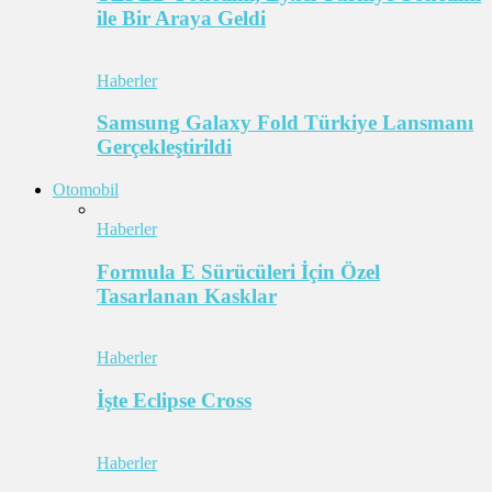
ile Bir Araya Geldi
Haberler
Samsung Galaxy Fold Türkiye Lansmanı
Gerçekleştirildi
Otomobil
Haberler
Formula E Sürücüleri İçin Özel
Tasarlanan Kasklar
Haberler
İşte Eclipse Cross
Haberler