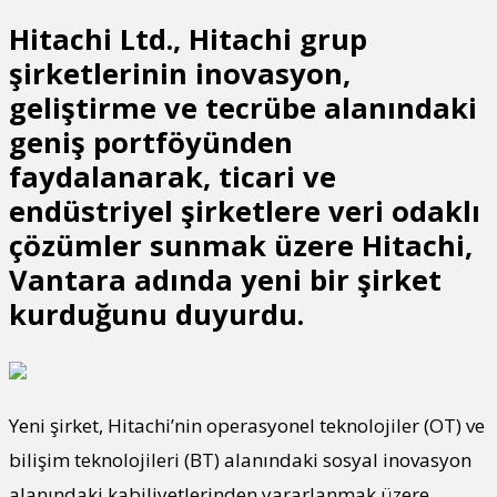
Hitachi Ltd., Hitachi grup
şirketlerinin inovasyon,
geliştirme ve tecrübe alanındaki
geniş portföyünden
faydalanarak, ticari ve
endüstriyel şirketlere veri odaklı
çözümler sunmak üzere Hitachi,
Vantara adında yeni bir şirket
kurduğunu duyurdu.
Yeni şirket, Hitachi’nin operasyonel teknolojiler (OT) ve
bilişim teknolojileri (BT) alanındaki sosyal inovasyon
alanındaki kabiliyetlerinden yararlanmak üzere,