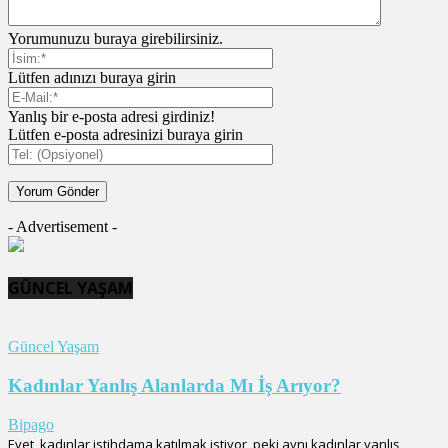
Yorumunuzu buraya girebilirsiniz.
Lütfen adınızı buraya girin
Yanlış bir e-posta adresi girdiniz!
Lütfen e-posta adresinizi buraya girin
- Advertisement -
GÜNCEL YAŞAM
Güncel Yaşam
Kadınlar Yanlış Alanlarda Mı İş Arıyor?
Bipago
Evet, kadınlar istihdama katılmak istiyor, peki aynı kadınlar yanlış