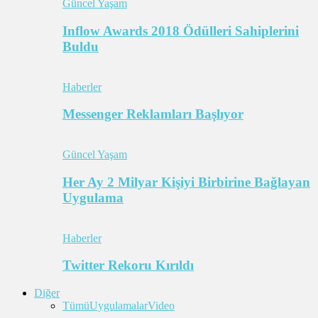
Güncel Yaşam
Inflow Awards 2018 Ödülleri Sahiplerini
Buldu
Haberler
Messenger Reklamları Başlıyor
Güncel Yaşam
Her Ay 2 Milyar Kişiyi Birbirine Bağlayan
Uygulama
Haberler
Twitter Rekoru Kırıldı
Diğer
Tümü
Uygulamalar
Video