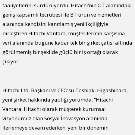
faaliyetlerini sürdürüyordu. Hitachi’nin OT alanındaki
geniş kapsamlı tecrübesi ile BT ürün ve hizmetleri
alanında kendisini kanıtlamış yenilikçiliğiyle
birleştiren Hitachi Vantara, müşterilerinin karşısına
veri alanında bugüne kadar tek bir şirket çatısı altında
görülmemiş bir şekilde güçlü bir iş ortağı olarak
çıkıyor.
Hitachi Ltd. Başkanı ve CEO’su Toshiaki Higashihara,
yeni şirket hakkında yaptığı yorumda, “Hitachi
Vantara, Hitachi olarak müşterek kurumsal
vizyonumuz olan Sosyal İnovasyon alanında
ilerlemeye devam ederken, yeni bir dönemin