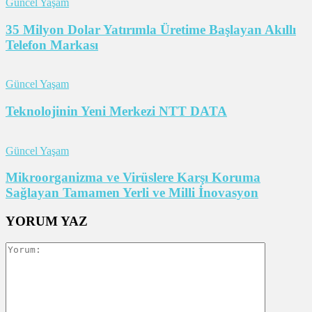
Güncel Yaşam
35 Milyon Dolar Yatırımla Üretime Başlayan Akıllı
Telefon Markası
Güncel Yaşam
Teknolojinin Yeni Merkezi NTT DATA
Güncel Yaşam
Mikroorganizma ve Virüslere Karşı Koruma
Sağlayan Tamamen Yerli ve Milli İnovasyon
YORUM YAZ