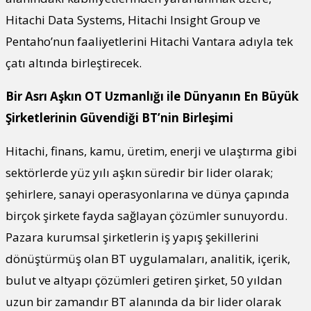
Hitachi Data Systems, Hitachi Insight Group ve
Pentaho’nun faaliyetlerini Hitachi Vantara adıyla tek
çatı altında birleştirecek.
Bir Asrı Aşkın OT Uzmanlığı ile Dünyanın En Büyük
Şirketlerinin Güvendiği BT’nin Birleşimi
Hitachi, finans, kamu, üretim, enerji ve ulaştırma gibi
sektörlerde yüz yılı aşkın süredir bir lider olarak;
şehirlere, sanayi operasyonlarına ve dünya çapında
birçok şirkete fayda sağlayan çözümler sunuyordu.
Pazara kurumsal şirketlerin iş yapış şekillerini
dönüştürmüş olan BT uygulamaları, analitik, içerik,
bulut ve altyapı çözümleri getiren şirket, 50 yıldan
uzun bir zamandır BT alanında da bir lider olarak