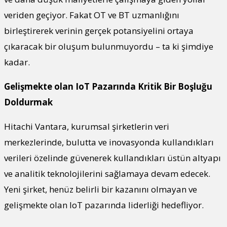
veriden geçiyor. Fakat OT ve BT uzmanlığını
birleştirerek verinin gerçek potansiyelini ortaya
çıkaracak bir oluşum bulunmuyordu – ta ki şimdiye
kadar.
Gelişmekte olan IoT Pazarında Kritik Bir Boşluğu
Doldurmak
Hitachi Vantara, kurumsal şirketlerin veri
merkezlerinde, bulutta ve inovasyonda kullandıkları
verileri özelinde güvenerek kullandıkları üstün altyapı
ve analitik teknolojilerini sağlamaya devam edecek.
Yeni şirket, henüz belirli bir kazanını olmayan ve
gelişmekte olan IoT pazarında liderliği hedefliyor.