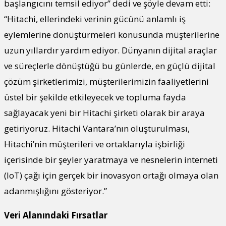
başlangıcını temsil ediyor” dedi ve şöyle devam etti:
“Hitachi, ellerindeki verinin gücünü anlamlı iş
eylemlerine dönüştürmeleri konusunda müşterilerine
uzun yıllardır yardım ediyor. Dünyanın dijital araçlar
ve süreçlerle dönüştüğü bu günlerde, en güçlü dijital
çözüm şirketlerimizi, müşterilerimizin faaliyetlerini
üstel bir şekilde etkileyecek ve topluma fayda
sağlayacak yeni bir Hitachi şirketi olarak bir araya
getiriyoruz. Hitachi Vantara’nın oluşturulması,
Hitachi’nin müşterileri ve ortaklarıyla işbirliği
içerisinde bir şeyler yaratmaya ve nesnelerin interneti
(IoT) çağı için gerçek bir inovasyon ortağı olmaya olan
adanmışlığını gösteriyor.”
Veri Alanındaki Fırsatlar