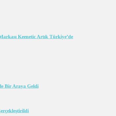
Markası Keenetic Artık Türkiye’de
e Bir Araya Geldi
çekleştirildi