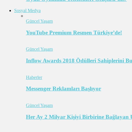
Sosyal Medya
Güncel Yaşam
YouTube Premium Resmen Türkiye’de!
Güncel Yaşam
Inflow Awards 2018 Ödülleri Sahiplerini B
Haberler
Messenger Reklamları Başlıyor
Güncel Yaşam
Her Ay 2 Milyar Kişiyi Birbirine Bağlaya