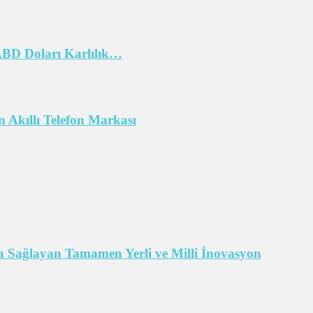
 ABD Doları Karlılık…
 Akıllı Telefon Markası
 Sağlayan Tamamen Yerli ve Milli İnovasyon