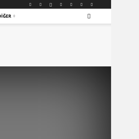
DIĞER