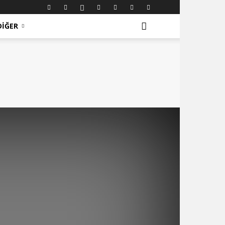
DIĞER