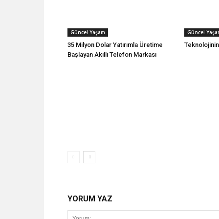
Güncel Yaşam
Güncel Yaş
35 Milyon Dolar Yatırımla Üretime
Teknolojini
Başlayan Akıllı Telefon Markası
YORUM YAZ