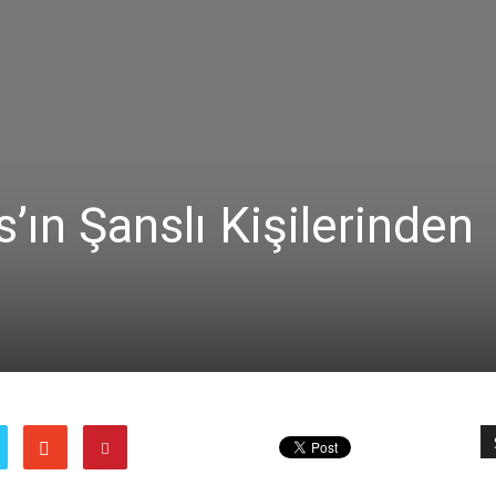
’ın Şanslı Kişilerinden