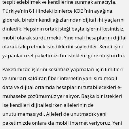
tespit edebilmek ve kendilerine sunmak amacıyla,
Türkiye’nin 81 ilindeki binlerce KOBİ’nin ayağına
giderek, birebir kendi ağızlarından dijital ihtiyaçlarını
dinledik. Hepsinin ortak isteği başta işlerini kesintisiz,
mobil olarak sürdürmekti. Yine mali hesaplarını dijital
olarak takip etmek istediklerini söylediler. Kendi işini
yapanlar özel paketimizi bu isteklere göre oluşturduk.
Paketimizde işlerini kesintisiz yapmaları için limitleri
ve sınırları kaldıran fiber internetin yanı sıra mobil
data ve dijital ortamda hesaplarını tutabilecekleri e-
muhasebe çözümümüz yer alıyor. Başka bir istekleri
ise kendileri dijitalleşirken ailelerinin de
unutulmamasıydı. Aileleri de unutmadık yeni
paketimizde onlara da mobil internet veriyoruz. Yeni