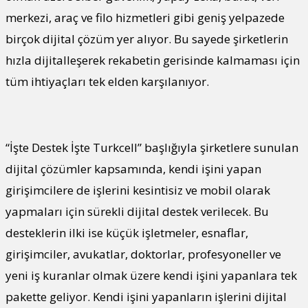
merkezi, araç ve filo hizmetleri gibi geniş yelpazede
birçok dijital çözüm yer alıyor. Bu sayede şirketlerin
hızla dijitalleşerek rekabetin gerisinde kalmaması için
tüm ihtiyaçları tek elden karşılanıyor.
“İşte Destek İşte Turkcell” başlığıyla şirketlere sunulan
dijital çözümler kapsamında, kendi işini yapan
girişimcilere de işlerini kesintisiz ve mobil olarak
yapmaları için sürekli dijital destek verilecek. Bu
desteklerin ilki ise küçük işletmeler, esnaflar,
girişimciler, avukatlar, doktorlar, profesyoneller ve
yeni iş kuranlar olmak üzere kendi işini yapanlara tek
pakette geliyor. Kendi işini yapanların işlerini dijital