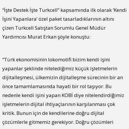
“İşte Destek İşte Turkcell” kapsamında ilk olarak ‘Kendi
İşini Yapanlara’ özel paket tasarladıklarının altını
çizen Turkcell Satıştan Sorumlu Genel Müdür
Yardımcısı Murat Erkan şöyle konuştu:
“Türk ekonomisinin lokomotifi bizim kendi işini
yapanlar şeklinde nitelediğimiz küçük işletmelerin
dijitalleşmesi, ülkemizin dijitalleşme sürecinin bir an
önce tamamlamasında hayati bir rol taşıyor. Bu
nedenle kendi işini yapan KOBİ diye nitelendirdiğimiz
işletmelerin dijital ihtiyaçlarının karşılanması çok
kritik. Bunun için de kendilerine doğru dijital
çözümlerle gitmemiz gerekiyor. Doğru çözümleri