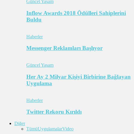
Güncel Yaşam
Inflow Awards 2018 Ödülleri Sahiplerini
Buldu
Haberler
Messenger Reklamları Başlıyor
Güncel Yaşam
Her Ay 2 Milyar Kişiyi Birbirine Bağlayan
Uygulama
Haberler
Twitter Rekoru Kırıldı
Diğer
Tümü
Uygulamalar
Video