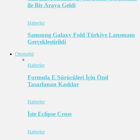
ile Bir Araya Geldi
Haberler
Samsung Galaxy Fold Türkiye Lansmanı
Gerçekleştirildi
Otomobil
Haberler
Formula E Sürücüleri İçin Özel
Tasarlanan Kasklar
Haberler
İşte Eclipse Cross
Haberler