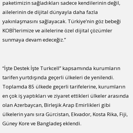
paketimizin sağladıkları sadece kendilerinin değil,
ailelerinin de dijital dünyayla daha fazla
yakınlaşmasını sağlayacak. Türkiye’nin göz bebeği
KOBİ’lerimize ve ailelerine özel dijital çözümler
sunmaya devam edeceğiz.”
“İşte Destek İşte Turkcell” kapsamında kurumların
tarifen yurtdışında geçerli ülkeleri de yenilendi.
Toplamda 85 ülkede geçerli tarifelerine, kurumların
en çok iş yaptıkları ve ziyaret ettikleri ülkeler arasında
olan Azerbaycan, Birleşik Arap Emirlikleri gibi
ülkelerin yanı sıra Gürcistan, Ekvador, Kosta Rika, Fiji,
Güney Kore ve Bangladeş eklendi.