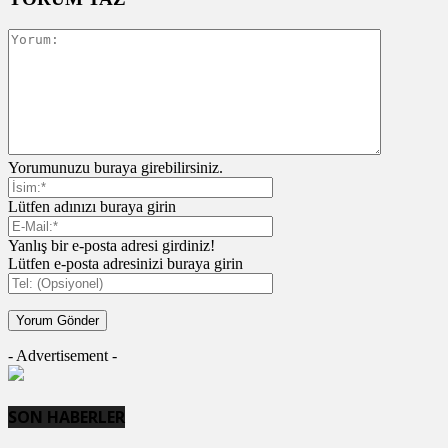
Yorumunuzu buraya girebilirsiniz.
Lütfen adınızı buraya girin
Yanlış bir e-posta adresi girdiniz!
Lütfen e-posta adresinizi buraya girin
- Advertisement -
SON HABERLER