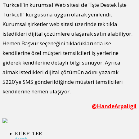
Turkcell’in kurumsal Web sitesi de “İşte Destek İşte
Turkcell” kurgusuna uygun olarak yenilendi.
Kurumsal şirketler web sitesi üzerinde tek tıkla
istedikleri dijital çözümlere ulaşarak satın alabiliyor.
Hemen Başvur seçeneğini tıkladıklarında ise
kendilerine özel müşteri temsilcileri iş yerlerine
giderek kendilerine detaylı bilgi sunuyor. Ayrıca,
almak istedikleri dijital çözümün adını yazarak
5220’ye SMS gönderildiğinde müşteri temsilcileri
kendilerine hemen ulaşıyor.
@HandeArpaligil
ETİKETLER