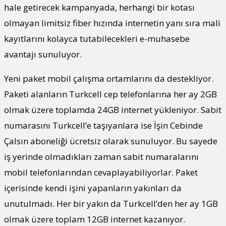
hale getirecek kampanyada, herhangi bir kotası
olmayan limitsiz fiber hızında internetin yanı sıra mali
kayıtlarını kolayca tutabilecekleri e-muhasebe
avantajı sunuluyor.
Yeni paket mobil çalışma ortamlarını da destekliyor.
Paketi alanların Turkcell cep telefonlarına her ay 2GB
olmak üzere toplamda 24GB internet yükleniyor. Sabit
numarasını Turkcell’e taşıyanlara ise İşin Cebinde
Çalsın aboneliği ücretsiz olarak sunuluyor. Bu sayede
iş yerinde olmadıkları zaman sabit numaralarını
mobil telefonlarından cevaplayabiliyorlar. Paket
içerisinde kendi işini yapanların yakınları da
unutulmadı. Her bir yakın da Turkcell’den her ay 1GB
olmak üzere toplam 12GB internet kazanıyor.