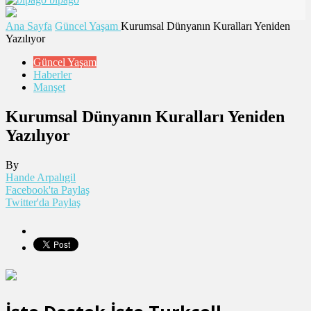
Ana Sayfa
Güncel Yaşam
Kurumsal Dünyanın Kuralları Yeniden
Yazılıyor
Güncel Yaşam
Haberler
Manşet
Kurumsal Dünyanın Kuralları Yeniden
Yazılıyor
By
Hande Arpalıgil
Facebook'ta Paylaş
Twitter'da Paylaş