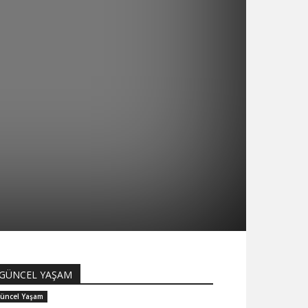
GÜNCEL YAŞAM
üncel Yaşam