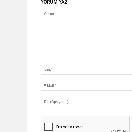
YORUM YAZ