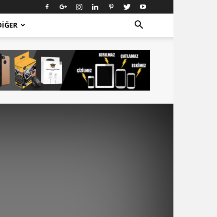
DIĞER