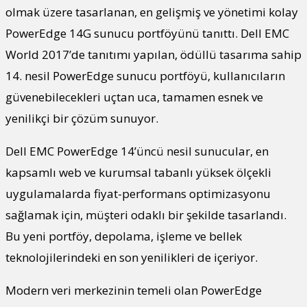
olmak üzere tasarlanan, en gelişmiş ve yönetimi kolay
PowerEdge 14G sunucu portföyünü tanıttı. Dell EMC
World 2017’de tanıtımı yapılan, ödüllü tasarıma sahip
14. nesil PowerEdge sunucu portföyü, kullanıcıların
güvenebilecekleri uçtan uca, tamamen esnek ve
yenilikçi bir çözüm sunuyor.
Dell EMC PowerEdge 14’üncü nesil sunucular, en
kapsamlı web ve kurumsal tabanlı yüksek ölçekli
uygulamalarda fiyat-performans optimizasyonu
sağlamak için, müşteri odaklı bir şekilde tasarlandı.
Bu yeni portföy, depolama, işleme ve bellek
teknolojilerindeki en son yenilikleri de içeriyor.
Modern veri merkezinin temeli olan PowerEdge