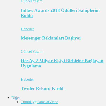
Güncel Yaşam
Inflow Awards 2018 Ödülleri Sahiplerini
Buldu
Haberler
Messenger Reklamları Başlıyor
Güncel Yaşam
Her Ay 2 Milyar Kişiyi Birbirine Bağlayan
Uygulama
Haberler
Twitter Rekoru Kırıldı
Diğer
Tümü
Uygulamalar
Video