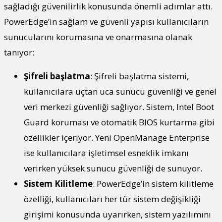
sağladığı güvenilirlik konusunda önemli adımlar attı.
PowerEdge’in sağlam ve güvenli yapısı kullanıcıların
sunucularını korumasına ve onarmasına olanak
tanıyor:
Şifreli başlatma
: Şifreli başlatma sistemi,
kullanıcılara uçtan uca sunucu güvenliği ve genel
veri merkezi güvenliği sağlıyor. Sistem, Intel Boot
Guard koruması ve otomatik BIOS kurtarma gibi
özellikler içeriyor. Yeni OpenManage Enterprise
ise kullanıcılara işletimsel esneklik imkanı
verirken yüksek sunucu güvenliği de sunuyor.
Sistem Kilitleme
: PowerEdge’in sistem kilitleme
özelliği, kullanıcıları her tür sistem değişikliği
girişimi konusunda uyarırken, sistem yazılımını