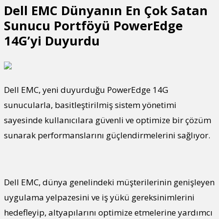
Dell EMC Dünyanın En Çok Satan
Sunucu Portföyü PowerEdge
14G’yi Duyurdu
Dell EMC, yeni duyurduğu PowerEdge 14G
sunucularla, basitleştirilmiş sistem yönetimi
sayesinde kullanıcılara güvenli ve optimize bir çözüm
sunarak performanslarını güçlendirmelerini sağlıyor.
Dell EMC, dünya genelindeki müşterilerinin genişleyen
uygulama yelpazesini ve iş yükü gereksinimlerini
hedefleyip, altyapılarını optimize etmelerine yardımcı