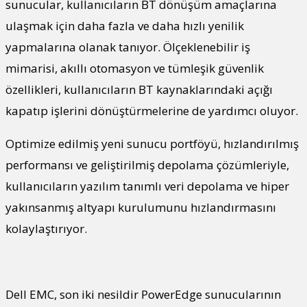
sunucular, kullanıcıların BT dönüşüm amaçlarına
ulaşmak için daha fazla ve daha hızlı yenilik
yapmalarına olanak tanıyor. Ölçeklenebilir iş
mimarisi, akıllı otomasyon ve tümleşik güvenlik
özellikleri, kullanıcıların BT kaynaklarındaki açığı
kapatıp işlerini dönüştürmelerine de yardımcı oluyor.
Optimize edilmiş yeni sunucu portföyü, hızlandırılmış
performansı ve geliştirilmiş depolama çözümleriyle,
kullanıcıların yazılım tanımlı veri depolama ve hiper
yakınsanmış altyapı kurulumunu hızlandırmasını
kolaylaştırıyor.
Dell EMC, son iki nesildir PowerEdge sunucularının