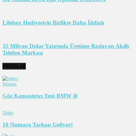
Lifebox Hediyesiyle Birlikte Daha İddialı
35 Milyon Dolar Yatırımla Üretime Başlayan Akıllı
Telefon Markası
VİDEOLAR
Manşet
Göz Kamaştırıcı Yeni BMW i8
Diğer
10 Numara Tarkan Geliyor!