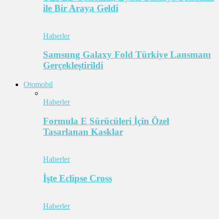
ile Bir Araya Geldi
Haberler
Samsung Galaxy Fold Türkiye Lansmanı
Gerçekleştirildi
Otomobil
Haberler
Formula E Sürücüleri İçin Özel
Tasarlanan Kasklar
Haberler
İşte Eclipse Cross
Haberler