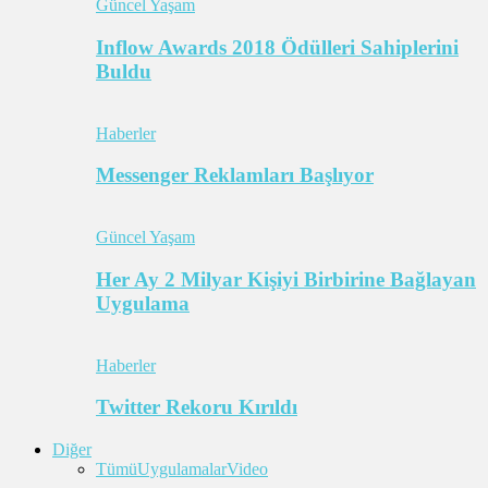
Güncel Yaşam
Inflow Awards 2018 Ödülleri Sahiplerini
Buldu
Haberler
Messenger Reklamları Başlıyor
Güncel Yaşam
Her Ay 2 Milyar Kişiyi Birbirine Bağlayan
Uygulama
Haberler
Twitter Rekoru Kırıldı
Diğer
Tümü
Uygulamalar
Video