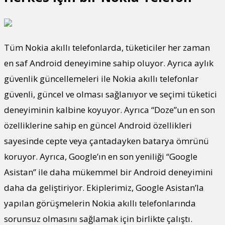
Tüm Nokia akıllı telefonlarda, tüketiciler her zaman
en saf Android deneyimine sahip oluyor. Ayrıca aylık
güvenlik güncellemeleri ile Nokia akıllı telefonlar
güvenli, güncel ve olması sağlanıyor ve seçimi tüketici
deneyiminin kalbine koyuyor. Ayrıca “Doze”un en son
özelliklerine sahip en güncel Android özellikleri
sayesinde cepte veya çantadayken batarya ömrünü
koruyor. Ayrıca, Google’ın en son yeniliği “Google
Asistan” ile daha mükemmel bir Android deneyimini
daha da geliştiriyor. Ekiplerimiz, Google Asistan’la
yapılan görüşmelerin Nokia akıllı telefonlarında
sorunsuz olmasını sağlamak için birlikte çalıştı.