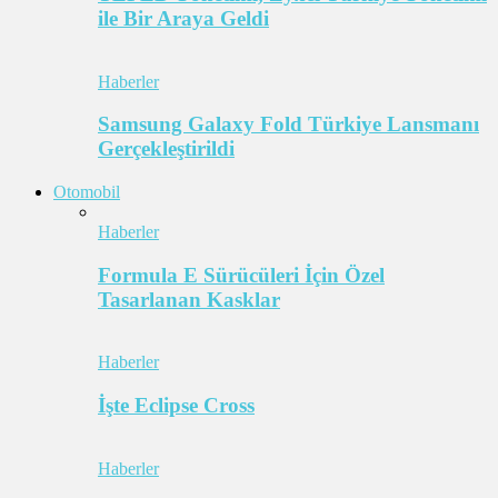
ile Bir Araya Geldi
Haberler
Samsung Galaxy Fold Türkiye Lansmanı
Gerçekleştirildi
Otomobil
Haberler
Formula E Sürücüleri İçin Özel
Tasarlanan Kasklar
Haberler
İşte Eclipse Cross
Haberler