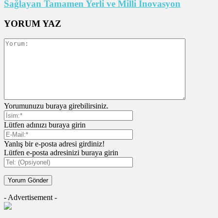
Sağlayan Tamamen Yerli ve Milli İnovasyon
YORUM YAZ
Yorumunuzu buraya girebilirsiniz.
Lütfen adınızı buraya girin
Yanlış bir e-posta adresi girdiniz!
Lütfen e-posta adresinizi buraya girin
- Advertisement -