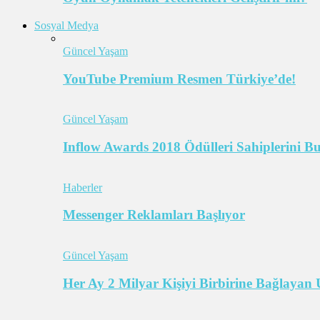
Sosyal Medya
Güncel Yaşam
YouTube Premium Resmen Türkiye’de!
Güncel Yaşam
Inflow Awards 2018 Ödülleri Sahiplerini B
Haberler
Messenger Reklamları Başlıyor
Güncel Yaşam
Her Ay 2 Milyar Kişiyi Birbirine Bağlaya