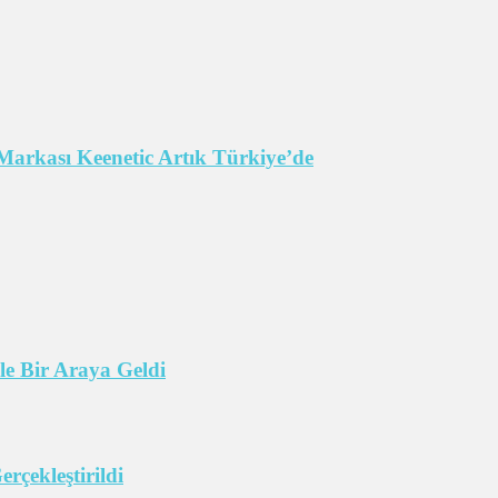
Markası Keenetic Artık Türkiye’de
e Bir Araya Geldi
çekleştirildi