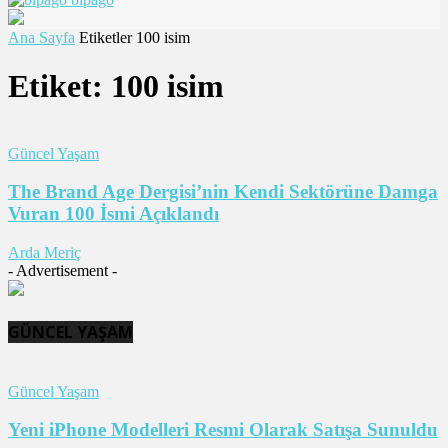
Ana Sayfa
Etiketler
100 isim
Etiket: 100 isim
Güncel Yaşam
The Brand Age Dergisi’nin Kendi Sektörüne Damga
Vuran 100 İsmi Açıklandı
Arda Meriç
- Advertisement -
GÜNCEL YAŞAM
Güncel Yaşam
Yeni iPhone Modelleri Resmi Olarak Satışa Sunuldu