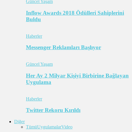
Güncel Yaşam
Inflow Awards 2018 Ödülleri Sahiplerini
Buldu
Haberler
Messenger Reklamları Başlıyor
Güncel Yaşam
Her Ay 2 Milyar Kişiyi Birbirine Bağlayan
Uygulama
Haberler
Twitter Rekoru Kırıldı
Diğer
Tümü
Uygulamalar
Video