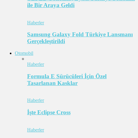
ile Bir Araya Geldi
Haberler
Samsung Galaxy Fold Türkiye Lansmanı
Gerçekleştirildi
Otomobil
Haberler
Formula E Sürücüleri İçin Özel
Tasarlanan Kasklar
Haberler
İşte Eclipse Cross
Haberler