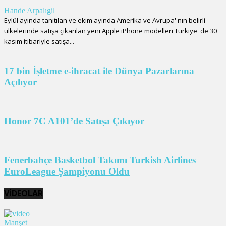
Hande Arpalıgil
Eylül ayında tanıtılan ve ekim ayında Amerika ve Avrupa' nın belirli
ülkelerinde satışa çıkarılan yeni Apple iPhone modelleri Türkiye' de 30
kasım itibariyle satışa...
17 bin İşletme e-ihracat ile Dünya Pazarlarına
Açılıyor
Honor 7C A101’de Satışa Çıkıyor
Fenerbahçe Basketbol Takımı Turkish Airlines
EuroLeague Şampiyonu Oldu
VİDEOLAR
Manşet