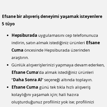
Efsane bir alışveriş deneyimi yaşamak isteyenlere
5 tüyo
Hepsiburada
uygulamasını cep telefonunuza
indirin, satın almak istediğiniz ürünleri
Efsane
Cuma
öncesinde Hepsiburada üzerinden
araştırın.
Günlük alışverişlerinizi yapmaya devam ederken,
Efsane Cuma
’da almak istediğiniz ürünleri
“
Daha Sonra Al
” seçeneği altında toplayın.
Efsane Cuma
günü tek tıkla hızlı alışveriş
kolaylığını yaşamak için; hali hazıra
oluşturduğunuz profiliniz yok ise; profilinizi