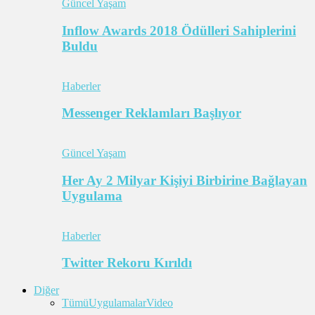
Güncel Yaşam
Inflow Awards 2018 Ödülleri Sahiplerini
Buldu
Haberler
Messenger Reklamları Başlıyor
Güncel Yaşam
Her Ay 2 Milyar Kişiyi Birbirine Bağlayan
Uygulama
Haberler
Twitter Rekoru Kırıldı
Diğer
Tümü
Uygulamalar
Video