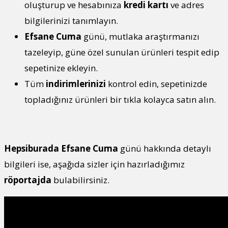
oluşturup ve hesabınıza
kredi kartı
ve adres
bilgilerinizi tanımlayın.
Efsane Cuma
günü, mutlaka araştırmanızı
tazeleyip, güne özel sunulan ürünleri tespit edip
sepetinize ekleyin.
Tüm
indirimlerinizi
kontrol edin, sepetinizde
topladığınız ürünleri bir tıkla kolayca satın alın.
Hepsiburada Efsane Cuma
günü hakkında detaylı
bilgileri ise, aşağıda sizler için hazırladığımız
röportajda
bulabilirsiniz.