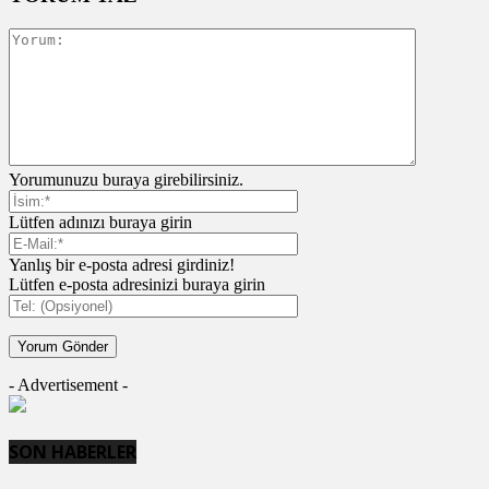
Yorumunuzu buraya girebilirsiniz.
Lütfen adınızı buraya girin
Yanlış bir e-posta adresi girdiniz!
Lütfen e-posta adresinizi buraya girin
- Advertisement -
SON HABERLER