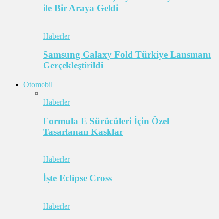
ile Bir Araya Geldi
Haberler
Samsung Galaxy Fold Türkiye Lansmanı
Gerçekleştirildi
Otomobil
Haberler
Formula E Sürücüleri İçin Özel
Tasarlanan Kasklar
Haberler
İşte Eclipse Cross
Haberler