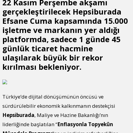
22 Kasım Perşembe akşamı
gerçekleştirilecek Hepsiburada
Efsane Cuma kapsamında 15.000
işletme ve markanın yer aldığı
platformda, sadece 1 günde 45
günlük ticaret hacmine
ulaşılarak büyük bir rekor
kırılması bekleniyor.
Türkiye’de dijital dönüşümünün öncüsü ve
sürdürülebilir ekonomik kalkınmanın destekçisi
Hepsiburada
, Maliye ve Hazine Bakanlığı’nın
liderliğinde başlatılan “
Enflasyonla Topyekûn