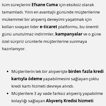
tüm süreçlerini
Efsane Cuma
için eksiksiz olarak
tamamladı. Yılın en avantajlı gününde müşterilerine
mükemmel bir alışveriş deneyimi yaşatmak için
kolları sıvayan lider
e-ticaret
platformu, bu önemli
günü unutulmaz indirimler,
kampanyalar
ve o güne
özel sürpriz ürünlerle müşterilerine sunmaya
hazırlanıyor.
Müşterilerin tek bir alışverişte
birden fazla kredi
kartıyla ödeme
yapabilmesini sağlayan çoklu
kredi kartı hizmeti devreye alındı.
Müşterilere 3 ay vade farksız alışveriş yapabilme
kolaylığı sağlayan
Alışveriş Kredisi hizmeti