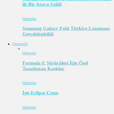
ile Bir Araya Geldi
Haberler
Samsung Galaxy Fold Türkiye Lansmanı
Gerçekleştirildi
Otomobil
Haberler
Formula E Sürücüleri İçin Özel
Tasarlanan Kasklar
Haberler
İşte Eclipse Cross
Haberler