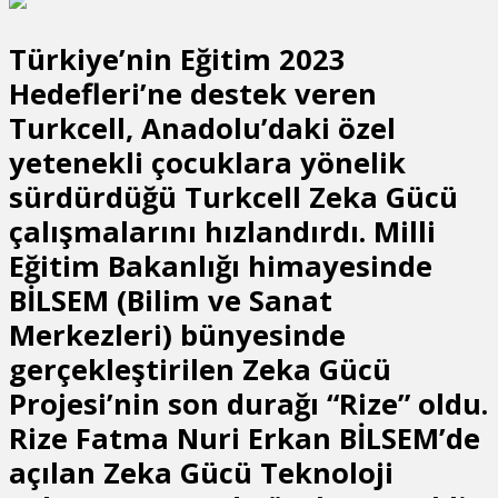
Türkiye’nin Eğitim 2023
Hedefleri’ne destek veren
Turkcell, Anadolu’daki özel
yetenekli çocuklara yönelik
sürdürdüğü Turkcell Zeka Gücü
çalışmalarını hızlandırdı. Milli
Eğitim Bakanlığı himayesinde
BİLSEM (Bilim ve Sanat
Merkezleri) bünyesinde
gerçekleştirilen Zeka Gücü
Projesi’nin son durağı “Rize” oldu.
Rize Fatma Nuri Erkan BİLSEM’de
açılan Zeka Gücü Teknoloji