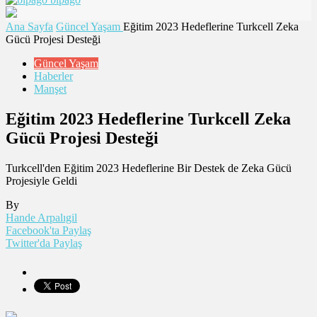
Ana Sayfa
Güncel Yaşam
Eğitim 2023 Hedeflerine Turkcell Zeka
Gücü Projesi Desteği
Güncel Yaşam
Haberler
Manşet
Eğitim 2023 Hedeflerine Turkcell Zeka
Gücü Projesi Desteği
Turkcell'den Eğitim 2023 Hedeflerine Bir Destek de Zeka Gücü
Projesiyle Geldi
By
Hande Arpalıgil
Facebook'ta Paylaş
Twitter'da Paylaş