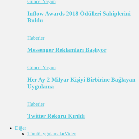
Güncel Yaşam
Inflow Awards 2018 Ödülleri Sahiplerini
Buldu
Haberler
Messenger Reklamları Başlıyor
Güncel Yaşam
Her Ay 2 Milyar Kişiyi Birbirine Bağlayan
Uygulama
Haberler
Twitter Rekoru Kırıldı
Diğer
Tümü
Uygulamalar
Video