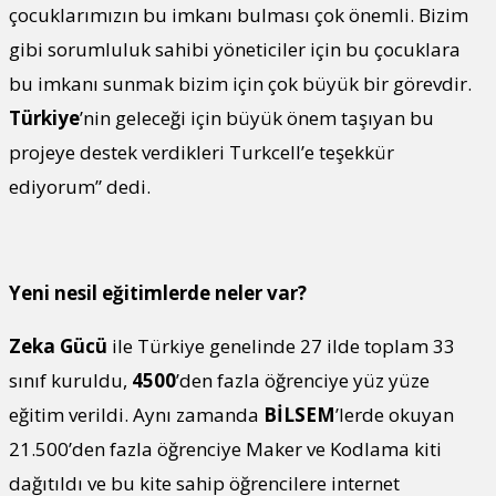
çocuklarımızın bu imkanı bulması çok önemli. Bizim
gibi sorumluluk sahibi yöneticiler için bu çocuklara
bu imkanı sunmak bizim için çok büyük bir görevdir.
Türkiye
’nin geleceği için büyük önem taşıyan bu
projeye destek verdikleri Turkcell’e teşekkür
ediyorum” dedi.
Yeni nesil eğitimlerde neler var?
Zeka Gücü
ile Türkiye genelinde 27 ilde toplam 33
sınıf kuruldu,
4500
’den fazla öğrenciye yüz yüze
eğitim verildi. Aynı zamanda
BİLSEM
’lerde okuyan
21.500’den fazla öğrenciye Maker ve Kodlama kiti
dağıtıldı ve bu kite sahip öğrencilere internet