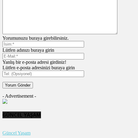
Yorumunuzu buraya girebilirsiniz.
Lütfen adınızı buraya girin
Yanlış bir e-posta adresi girdiniz!
Lütfen e-posta adresinizi buraya girin
- Advertisement -
GÜNCEL YAŞAM
Güncel Yaşam