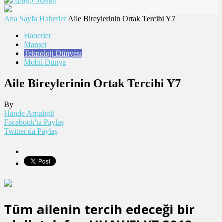
Ana Sayfa
Haberler
Aile Bireylerinin Ortak Tercihi Y7
Haberler
Manşet
Teknoloji Dünyası
Mobil Dünya
Aile Bireylerinin Ortak Tercihi Y7
By
Hande Arpalıgil
Facebook'ta Paylaş
Twitter'da Paylaş
Tüm ailenin tercih edeceği bir