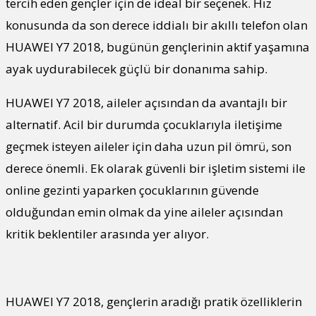
tercih eden gençler için de ideal bir seçenek. Hız
konusunda da son derece iddialı bir akıllı telefon olan
HUAWEI Y7 2018, bugünün gençlerinin aktif yaşamına
ayak uydurabilecek güçlü bir donanıma sahip.
HUAWEI Y7 2018, aileler açısından da avantajlı bir
alternatif. Acil bir durumda çocuklarıyla iletişime
geçmek isteyen aileler için daha uzun pil ömrü, son
derece önemli. Ek olarak güvenli bir işletim sistemi ile
online gezinti yaparken çocuklarının güvende
olduğundan emin olmak da yine aileler açısından
kritik beklentiler arasında yer alıyor.
HUAWEI Y7 2018, gençlerin aradığı pratik özelliklerin