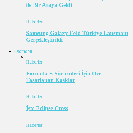
ile Bir Araya Geldi
Haberler
Samsung Galaxy Fold Türkiye Lansmanı
Gerçekleştirildi
Otomobil
Haberler
Formula E Sürücüleri İçin Özel
Tasarlanan Kasklar
Haberler
İşte Eclipse Cross
Haberler