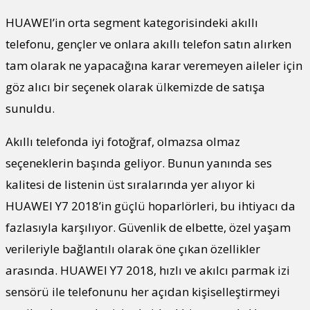
HUAWEI’in orta segment kategorisindeki akıllı
telefonu, gençler ve onlara akıllı telefon satın alırken
tam olarak ne yapacağına karar veremeyen aileler için
göz alıcı bir seçenek olarak ülkemizde de satışa
sunuldu.
Akıllı telefonda iyi fotoğraf, olmazsa olmaz
seçeneklerin başında geliyor. Bunun yanında ses
kalitesi de listenin üst sıralarında yer alıyor ki
HUAWEI Y7 2018’in güçlü hoparlörleri, bu ihtiyacı da
fazlasıyla karşılıyor. Güvenlik de elbette, özel yaşam
verileriyle bağlantılı olarak öne çıkan özellikler
arasında. HUAWEI Y7 2018, hızlı ve akılcı parmak izi
sensörü ile telefonunu her açıdan kişiselleştirmeyi