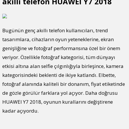
akıllı telefon HUAWEI Y7 2018
Bugünün genç akıllı telefon kullanıcıları, trend
tasarımlara, cihazların oyun yeteneklerine, ekran
genişliğine ve fotoğraf performansına özel bir önem
veriyor. Özellikle fotoğraf kategorisi, tüm dünyayı
etkisi altına alan selfie çılgınlığıyla birleşince, kamera
kategorisindeki beklenti de ikiye katlandı. Elbette,
fotoğraf alanında kaliteli bir donanım, fiyat etiketinde
de gözle görülür farklara yol açıyor. Daha doğrusu
HUAWEI Y7 2018, oyunun kurallarını değiştirene
kadar açıyordu.