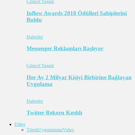
Güncel Yaşam
Inflow Awards 2018 Ödülleri Sahiplerini
Buldu
Haberler
Messenger Reklamları Başlıyor
Güncel Yaşam
Her Ay 2 Milyar Kişiyi Birbirine Bağlayan
Uygulama
Haberler
Twitter Rekoru Kırıldı
Diğer
Tümü
Uygulamalar
Video