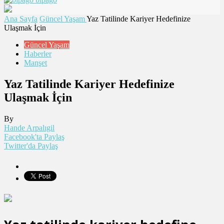
Ana Sayfa
Güncel Yaşam
Yaz Tatilinde Kariyer Hedefinize
Ulaşmak İçin
Güncel Yaşam
Haberler
Manşet
Yaz Tatilinde Kariyer Hedefinize
Ulaşmak İçin
By
Hande Arpalıgil
Facebook'ta Paylaş
Twitter'da Paylaş