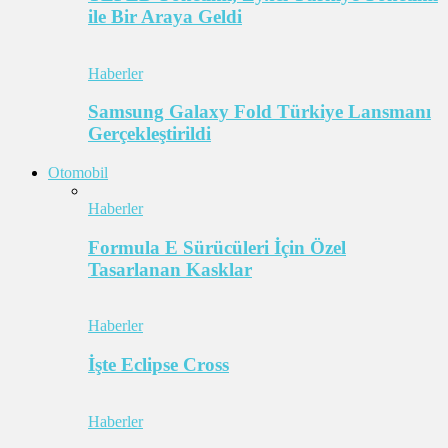
ile Bir Araya Geldi
Haberler
Samsung Galaxy Fold Türkiye Lansmanı
Gerçekleştirildi
Otomobil
Haberler
Formula E Sürücüleri İçin Özel
Tasarlanan Kasklar
Haberler
İşte Eclipse Cross
Haberler