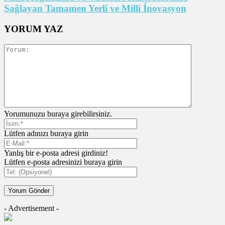
Sağlayan Tamamen Yerli ve Milli İnovasyon
YORUM YAZ
Yorumunuzu buraya girebilirsiniz.
Lütfen adınızı buraya girin
Yanlış bir e-posta adresi girdiniz!
Lütfen e-posta adresinizi buraya girin
- Advertisement -