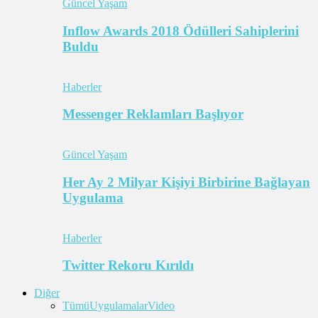
Güncel Yaşam
Inflow Awards 2018 Ödülleri Sahiplerini
Buldu
Haberler
Messenger Reklamları Başlıyor
Güncel Yaşam
Her Ay 2 Milyar Kişiyi Birbirine Bağlayan
Uygulama
Haberler
Twitter Rekoru Kırıldı
Diğer
Tümü
Uygulamalar
Video