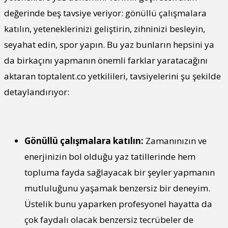
değerinde beş tavsiye veriyor: gönüllü çalışmalara
katılın, yeteneklerinizi geliştirin, zihninizi besleyin,
seyahat edin, spor yapın. Bu yaz bunların hepsini ya
da birkaçını yapmanın önemli farklar yaratacağını
aktaran toptalent.co yetkilileri, tavsiyelerini şu şekilde
detaylandırıyor:
Gönüllü çalışmalara katılın:
Zamanınızın ve
enerjinizin bol olduğu yaz tatillerinde hem
topluma fayda sağlayacak bir şeyler yapmanın
mutluluğunu yaşamak benzersiz bir deneyim.
Üstelik bunu yaparken profesyonel hayatta da
çok faydalı olacak benzersiz tecrübeler de