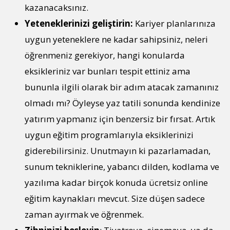
kazanacaksınız.
Yeteneklerinizi geliştirin:
Kariyer planlarınıza
uygun yeteneklere ne kadar sahipsiniz, neleri
öğrenmeniz gerekiyor, hangi konularda
eksikleriniz var bunları tespit ettiniz ama
bununla ilgili olarak bir adım atacak zamanınız
olmadı mı? Öyleyse yaz tatili sonunda kendinize
yatırım yapmanız için benzersiz bir fırsat. Artık
uygun eğitim programlarıyla eksiklerinizi
giderebilirsiniz. Unutmayın ki pazarlamadan,
sunum tekniklerine, yabancı dilden, kodlama ve
yazılıma kadar birçok konuda ücretsiz online
eğitim kaynakları mevcut. Size düşen sadece
zaman ayırmak ve öğrenmek.