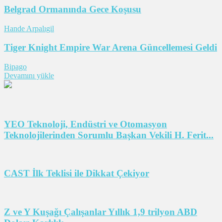
Belgrad Ormanında Gece Koşusu
Hande Arpalıgil
Tiger Knight Empire War Arena Güncellemesi Geldi
Bipago
Devamını yükle
YEO Teknoloji, Endüstri ve Otomasyon
Teknolojilerinden Sorumlu Başkan Vekili H. Ferit...
CAST İlk Teklisi ile Dikkat Çekiyor
Z ve Y Kuşağı Çalışanlar Yıllık 1,9 trilyon ABD