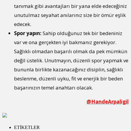
tanımak gibi avantajları bir yana elde edeceğiniz
unutulmaz seyahat anılarınız size bir ömür eşlik
edecek.
Spor yapın:
Sahip olduğunuz tek bir bedeniniz
var ve ona gerçekten iyi bakmanız gerekiyor.
Sağlıklı olmadan başarılı olmak da pek mümkün
değil üstelik. Unutmayın, düzenli spor yapmak ve
bununla birlikte kazanacağınız disiplin, sağlıklı
beslenme, düzenli uyku, fit ve enerjik bir beden
başarınızın temel anahtarı olacak.
@HandeArpaligil
ETİKETLER