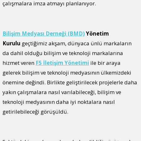
çalışmalara imza atmayı planlanıyor.
Bilişim Medyası Derneği (BMD)
Yönetim
Kurulu
geçtiğimiz akşam, dünyaca ünlü markaların
da dahil olduğu bilişim ve teknoloji markalarına
hizmet veren
F5 İletişim Yönetimi
ile bir araya
gelerek bilişim ve teknoloji medyasının ülkemizdeki
önemine değindi. Birlikte geliştirilecek projelerle daha
yakın çalışmalara nasıl varılabileceği, bilişim ve
teknoloji medyasının daha iyi noktalara nasıl
getirilebileceği görüşüldü.