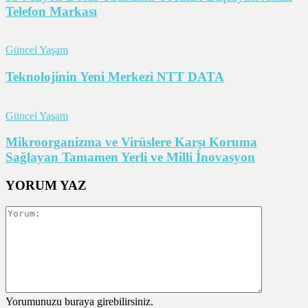
Telefon Markası
Güncel Yaşam
Teknolojinin Yeni Merkezi NTT DATA
Güncel Yaşam
Mikroorganizma ve Virüslere Karşı Koruma
Sağlayan Tamamen Yerli ve Milli İnovasyon
YORUM YAZ
Yorumunuzu buraya girebilirsiniz.