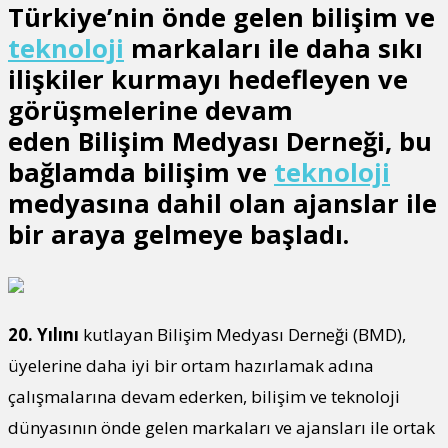
Türkiye’nin önde gelen bilişim ve
teknoloji
markaları ile daha sıkı
ilişkiler kurmayı hedefleyen ve
görüşmelerine devam
eden
Bilişim Medyası Derneği
, bu
bağlamda bilişim ve
teknoloji
medyasına dahil olan ajanslar ile
bir araya gelmeye başladı.
20. Yılını
kutlayan Bilişim Medyası Derneği (BMD),
üyelerine daha iyi bir ortam hazırlamak adına
çalışmalarına devam ederken, bilişim ve teknoloji
dünyasının önde gelen markaları ve ajansları ile ortak