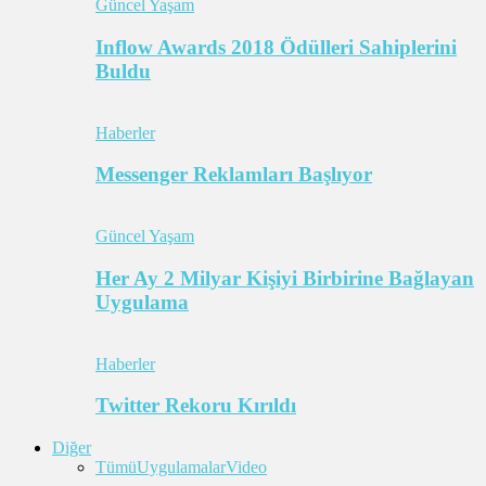
Güncel Yaşam
Inflow Awards 2018 Ödülleri Sahiplerini
Buldu
Haberler
Messenger Reklamları Başlıyor
Güncel Yaşam
Her Ay 2 Milyar Kişiyi Birbirine Bağlayan
Uygulama
Haberler
Twitter Rekoru Kırıldı
Diğer
Tümü
Uygulamalar
Video