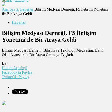
Ana Sayfa
Haberler
Bilişim Medyası Derneği, F5 İletişim Yönetimi
ile Bir Araya Geldi
Haberler
Bilişim Medyası Derneği, F5 İletişim
Yönetimi ile Bir Araya Geldi
Bilişim Medyası Derneği, Bilişim ve Teknoloji Medyasına Dahil
Olan Ajanslar ile Bir Araya Gelmeye Başladı.
By
Hande Arpalıgil
Facebook'ta Paylaş
Twitter'da Paylaş