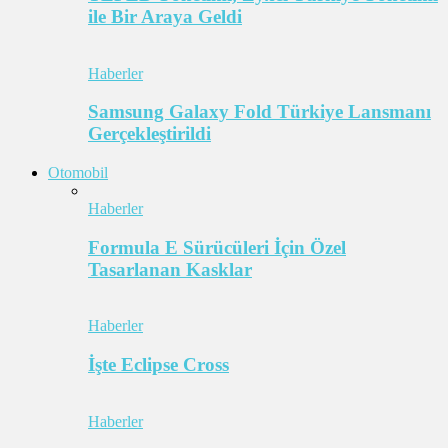
ile Bir Araya Geldi
Haberler
Samsung Galaxy Fold Türkiye Lansmanı
Gerçekleştirildi
Otomobil
Haberler
Formula E Sürücüleri İçin Özel
Tasarlanan Kasklar
Haberler
İşte Eclipse Cross
Haberler