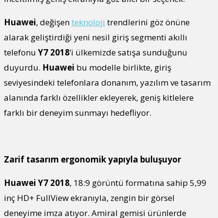
Huawei
, değişen
teknoloji
trendlerini göz önüne
alarak geliştirdiği yeni nesil giriş segmenti akıllı
telefonu
Y7 2018
’i ülkemizde satışa sunduğunu
duyurdu.
Huawei
bu modelle birlikte, giriş
seviyesindeki telefonlara donanım, yazılım ve tasarım
alanında farklı özellikler ekleyerek, geniş kitlelere
farklı bir deneyim sunmayı hedefliyor.
Zarif tasarım ergonomik yapıyla buluşuyor
Huawei Y7 2018
, 18:9 görüntü formatına sahip 5,99
inç HD+ FullView ekranıyla, zengin bir görsel
deneyime imza atıyor. Amiral gemisi ürünlerde