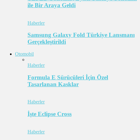
ile Bir Araya Geldi
Haberler
Samsung Galaxy Fold Türkiye Lansmanı
Gerçekleştirildi
Otomobil
Haberler
Formula E Sürücüleri İçin Özel
Tasarlanan Kasklar
Haberler
İşte Eclipse Cross
Haberler