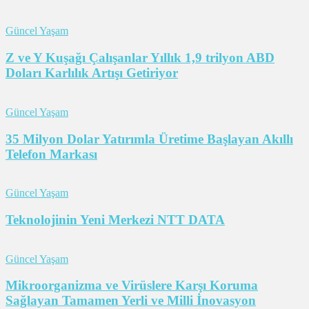
Güncel Yaşam
Z ve Y Kuşağı Çalışanlar Yıllık 1,9 trilyon ABD
Doları Karlılık Artışı Getiriyor
Güncel Yaşam
35 Milyon Dolar Yatırımla Üretime Başlayan Akıllı
Telefon Markası
Güncel Yaşam
Teknolojinin Yeni Merkezi NTT DATA
Güncel Yaşam
Mikroorganizma ve Virüslere Karşı Koruma
Sağlayan Tamamen Yerli ve Milli İnovasyon