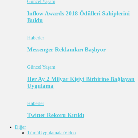
Güncel Yaşam
Inflow Awards 2018 Ödülleri Sahiplerini
Buldu
Haberler
Messenger Reklamları Başlıyor
Güncel Yaşam
Her Ay 2 Milyar Kişiyi Birbirine Bağlayan
Uygulama
Haberler
Twitter Rekoru Kırıldı
Diğer
Tümü
Uygulamalar
Video