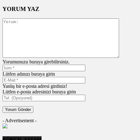
YORUM YAZ
Yorumunuzu buraya girebilirsiniz.
Lütfen adınızı buraya girin
Yanlış bir e-posta adresi girdiniz!
Lütfen e-posta adresinizi buraya girin
- Advertisement -
GÜNCEL YAŞAM