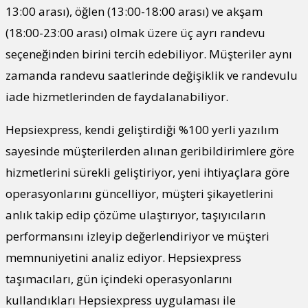
13:00 arası), öğlen (13:00-18:00 arası) ve akşam
(18:00-23:00 arası) olmak üzere üç ayrı randevu
seçeneğinden birini tercih edebiliyor. Müşteriler aynı
zamanda randevu saatlerinde değişiklik ve randevulu
iade hizmetlerinden de faydalanabiliyor.
Hepsiexpress, kendi geliştirdiği %100 yerli yazılım
sayesinde müşterilerden alınan geribildirimlere göre
hizmetlerini sürekli geliştiriyor, yeni ihtiyaçlara göre
operasyonlarını güncelliyor, müşteri şikayetlerini
anlık takip edip çözüme ulaştırıyor, taşıyıcıların
performansını izleyip değerlendiriyor ve müşteri
memnuniyetini analiz ediyor. Hepsiexpress
taşımacıları, gün içindeki operasyonlarını
kullandıkları Hepsiexpress uygulaması ile