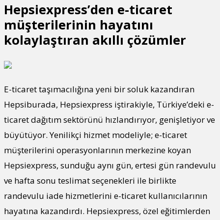
Hepsiexpress’den e-ticaret
müşterilerinin hayatını
kolaylaştıran akıllı çözümler
E-ticaret taşımacılığına yeni bir soluk kazandıran
Hepsiburada, Hepsiexpress iştirakiyle, Türkiye’deki e-
ticaret dağıtım sektörünü hızlandırıyor, genişletiyor ve
büyütüyor. Yenilikçi hizmet modeliyle; e-ticaret
müşterilerini operasyonlarının merkezine koyan
Hepsiexpress, sunduğu aynı gün, ertesi gün randevulu
ve hafta sonu teslimat seçenekleri ile birlikte
randevulu iade hizmetlerini e-ticaret kullanıcılarının
hayatına kazandırdı. Hepsiexpress, özel eğitimlerden