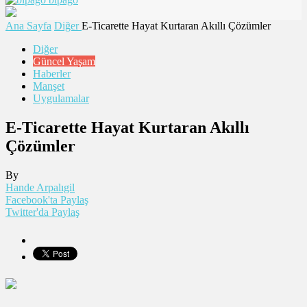
Ana Sayfa
Diğer
E-Ticarette Hayat Kurtaran Akıllı Çözümler
Diğer
Güncel Yaşam
Haberler
Manşet
Uygulamalar
E-Ticarette Hayat Kurtaran Akıllı
Çözümler
By
Hande Arpalıgil
Facebook'ta Paylaş
Twitter'da Paylaş