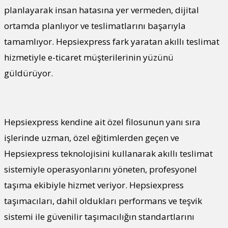
planlayarak insan hatasına yer vermeden, dijital
ortamda planlıyor ve teslimatlarını başarıyla
tamamlıyor. Hepsiexpress fark yaratan akıllı teslimat
hizmetiyle e-ticaret müşterilerinin yüzünü
güldürüyor.
Hepsiexpress kendine ait özel filosunun yanı sıra
işlerinde uzman, özel eğitimlerden geçen ve
Hepsiexpress teknolojisini kullanarak akıllı teslimat
sistemiyle operasyonlarını yöneten, profesyonel
taşıma ekibiyle hizmet veriyor. Hepsiexpress
taşımacıları, dahil oldukları performans ve teşvik
sistemi ile güvenilir taşımacılığın standartlarını