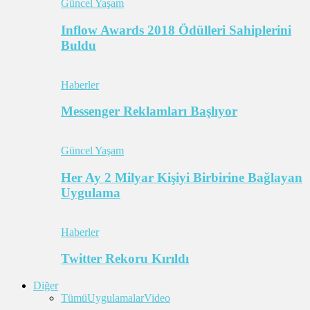
Güncel Yaşam
Inflow Awards 2018 Ödülleri Sahiplerini
Buldu
Haberler
Messenger Reklamları Başlıyor
Güncel Yaşam
Her Ay 2 Milyar Kişiyi Birbirine Bağlayan
Uygulama
Haberler
Twitter Rekoru Kırıldı
Diğer
Tümü
Uygulamalar
Video