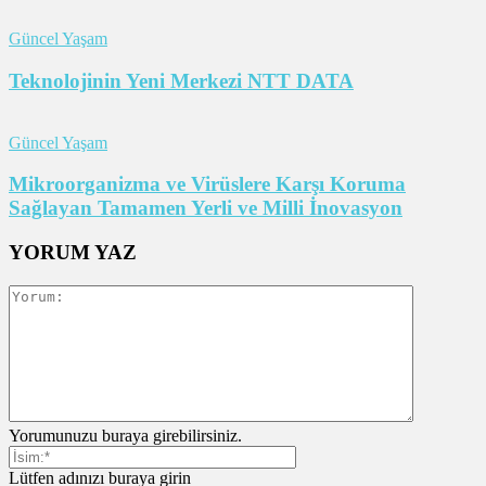
Güncel Yaşam
Teknolojinin Yeni Merkezi NTT DATA
Güncel Yaşam
Mikroorganizma ve Virüslere Karşı Koruma
Sağlayan Tamamen Yerli ve Milli İnovasyon
YORUM YAZ
Yorumunuzu buraya girebilirsiniz.
Lütfen adınızı buraya girin