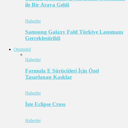
ile Bir Araya Geldi
Haberler
Samsung Galaxy Fold Türkiye Lansmanı
Gerçekleştirildi
Otomobil
Haberler
Formula E Sürücüleri İçin Özel
Tasarlanan Kasklar
Haberler
İşte Eclipse Cross
Haberler