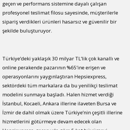
geçen ve performans sistemine dayalı çalışan
profesyonel teslimat filosu sayesinde, müşterilerle
sipariş verdikleri ürünleri hasarsız ve güvenilir bir
şekilde buluşturuyor.
Türkiye’deki yaklaşık 30 milyar TL’lik çok kanallı ve
online perakende pazarının %65’ine erişen ve
operasyonlarını yaygınlaştıran Hepsiexpress,
sektördeki tüm markalara da bu yenilikçi teslimat
modelini sunmaya başladı. Halen hizmet verdiği
İstanbul, Kocaeli, Ankara illerine ilaveten Bursa ve
İzmir de dahil olmak üzere Türkiye’nin çeşitli illerine
hizmetlerini götürmeye devam edecek olan