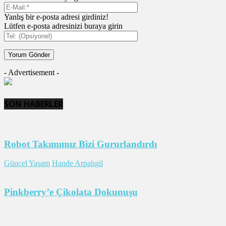
Yanlış bir e-posta adresi girdiniz!
Lütfen e-posta adresinizi buraya girin
- Advertisement -
SON HABERLER
Robot Takımımız Bizi Gururlandırdı
Güncel Yaşam
Hande Arpalıgil
Pinkberry’e Çikolata Dokunuşu