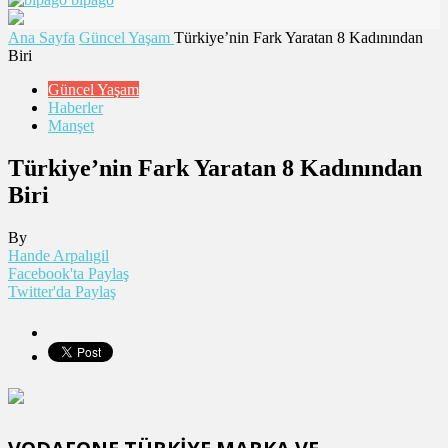
Ana Sayfa
Güncel Yaşam
Türkiye’nin Fark Yaratan 8 Kadınından
Biri
Güncel Yaşam
Haberler
Manşet
Türkiye’nin Fark Yaratan 8 Kadınından
Biri
By
Hande Arpalıgil
Facebook'ta Paylaş
Twitter'da Paylaş