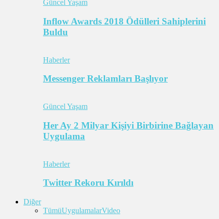
Güncel Yaşam
Inflow Awards 2018 Ödülleri Sahiplerini
Buldu
Haberler
Messenger Reklamları Başlıyor
Güncel Yaşam
Her Ay 2 Milyar Kişiyi Birbirine Bağlayan
Uygulama
Haberler
Twitter Rekoru Kırıldı
Diğer
Tümü
Uygulamalar
Video