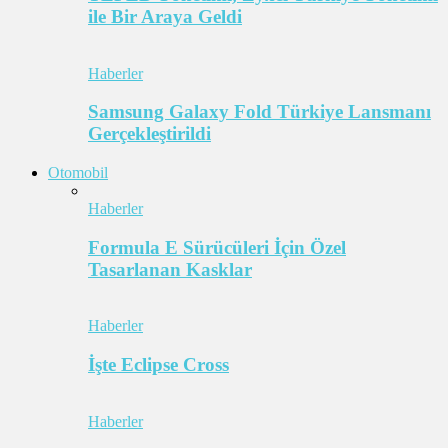
ile Bir Araya Geldi
Haberler
Samsung Galaxy Fold Türkiye Lansmanı
Gerçekleştirildi
Otomobil
Haberler
Formula E Sürücüleri İçin Özel
Tasarlanan Kasklar
Haberler
İşte Eclipse Cross
Haberler