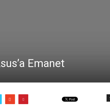
Asus’a Emanet