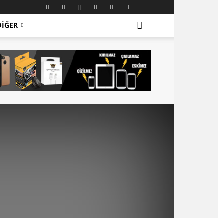
DIĞER