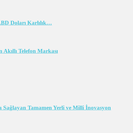
 ABD Doları Karlılık…
 Akıllı Telefon Markası
 Sağlayan Tamamen Yerli ve Milli İnovasyon