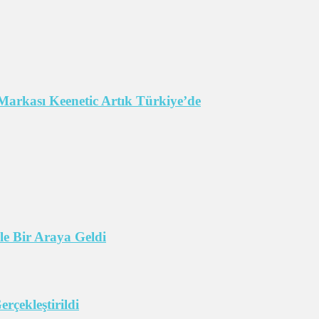
Markası Keenetic Artık Türkiye’de
e Bir Araya Geldi
çekleştirildi