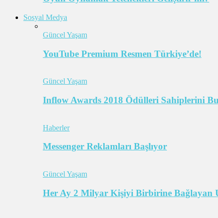
Sosyal Medya
Güncel Yaşam
YouTube Premium Resmen Türkiye’de!
Güncel Yaşam
Inflow Awards 2018 Ödülleri Sahiplerini B
Haberler
Messenger Reklamları Başlıyor
Güncel Yaşam
Her Ay 2 Milyar Kişiyi Birbirine Bağlaya