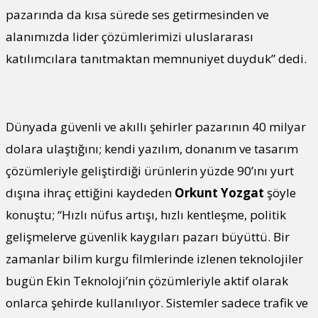
pazarında da kısa sürede ses getirmesinden ve
alanımızda lider çözümlerimizi uluslararası
katılımcılara tanıtmaktan memnuniyet duyduk” dedi.
Dünyada güvenli ve akıllı şehirler pazarının 40 milyar
dolara ulaştığını; kendi yazılım, donanım ve tasarım
çözümleriyle geliştirdiği ürünlerin yüzde 90’ını yurt
dışına ihraç ettiğini kaydeden
Orkunt Yozgat
şöyle
konuştu; “Hızlı nüfus artışı, hızlı kentleşme, politik
gelişmelerve güvenlik kaygıları pazarı büyüttü. Bir
zamanlar bilim kurgu filmlerinde izlenen teknolojiler
bugün Ekin Teknoloji’nin çözümleriyle aktif olarak
onlarca şehirde kullanılıyor. Sistemler sadece trafik ve