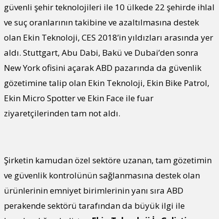
güvenli şehir teknolojileri ile 10 ülkede 22 şehirde ihlal
ve suç oranlarının takibine ve azaltılmasına destek
olan Ekin Teknoloji, CES 2018’in yıldızları arasında yer
aldı. Stuttgart, Abu Dabi, Bakü ve Dubai’den sonra
New York ofisini açarak ABD pazarında da güvenlik
gözetimine talip olan Ekin Teknoloji, Ekin Bike Patrol,
Ekin Micro Spotter ve Ekin Face ile fuar
ziyaretçilerinden tam not aldı.
Şirketin kamudan özel sektöre uzanan, tam gözetimin
ve güvenlik kontrolünün sağlanmasına destek olan
ürünlerinin emniyet birimlerinin yanı sıra ABD
perakende sektörü tarafından da büyük ilgi ile