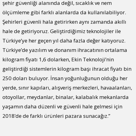
şehir güvenliği alanında değil, sıcaklık ve nem
ölçümleme gibi farklı alanlarda da kullanılabiliyor.
Şehirleri güvenli hala getirirken aynı zamanda akıllı
hale de getiriyoruz. Geliştirdiğimiz teknolojiler ile
Türkiye’ye her geçen yıl daha fazla değer katıyoruz.
Türkiye’de yazılım ve donanım ihracatının ortalama
kilogram fiyatı 1,6 dolarken, Ekin Teknoloji’nin
geliştirdiği sistemlerin kilogram başı ihracat fiyatı bin
250 doları buluyor. İnsan yoğunluğunun olduğu her
yerde, sınır kapıları, alışveriş merkezleri, havaalanları,
otoyollar, meydanlar, binalar, kalabalık mekanlarda
yaşamın daha düzenli ve güvenli hale gelmesi için
2018’de de farklı ürünleri pazara sunacağız.”