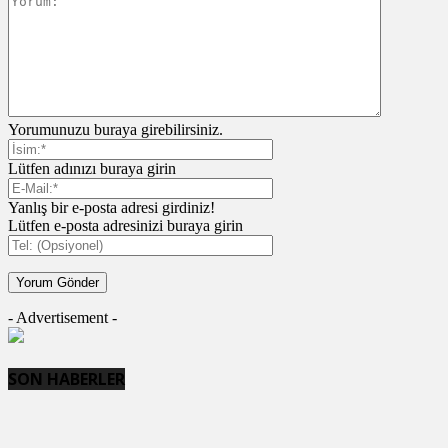
Yorumunuzu buraya girebilirsiniz.
Lütfen adınızı buraya girin
Yanlış bir e-posta adresi girdiniz!
Lütfen e-posta adresinizi buraya girin
- Advertisement -
SON HABERLER