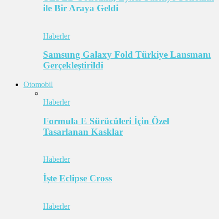
ile Bir Araya Geldi
Haberler
Samsung Galaxy Fold Türkiye Lansmanı
Gerçekleştirildi
Otomobil
Haberler
Formula E Sürücüleri İçin Özel
Tasarlanan Kasklar
Haberler
İşte Eclipse Cross
Haberler