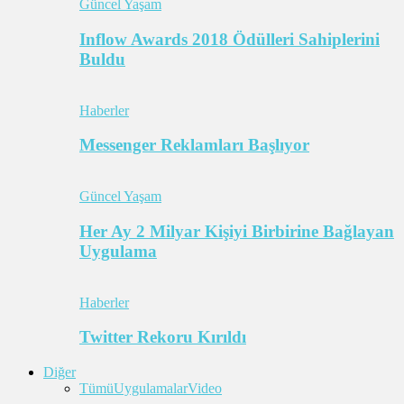
Güncel Yaşam
Inflow Awards 2018 Ödülleri Sahiplerini
Buldu
Haberler
Messenger Reklamları Başlıyor
Güncel Yaşam
Her Ay 2 Milyar Kişiyi Birbirine Bağlayan
Uygulama
Haberler
Twitter Rekoru Kırıldı
Diğer
Tümü
Uygulamalar
Video