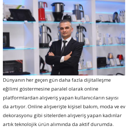
Dünyanın her geçen gün daha fazla dijitalleşme
eğilimi göstermesine paralel olarak online
platformlardan alışveriş yapan kullanıcıların sayısı
da artıyor. Online alışverişte kişisel bakım, moda ve ev
dekorasyonu gibi sitelerden alışveriş yapan kadınlar
artık teknolojik ürün alımında da aktif durumda.