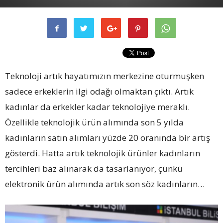
Teknoloji artık hayatımızın merkezine oturmuşken
sadece erkeklerin ilgi odağı olmaktan çıktı. Artık
kadınlar da erkekler kadar teknolojiye meraklı.
Özellikle teknolojik ürün alımında son 5 yılda
kadınların satın alımları yüzde 20 oranında bir artış
gösterdi. Hatta artık teknolojik ürünler kadınların
tercihleri baz alınarak da tasarlanıyor, çünkü
elektronik ürün alımında artık son söz kadınların…