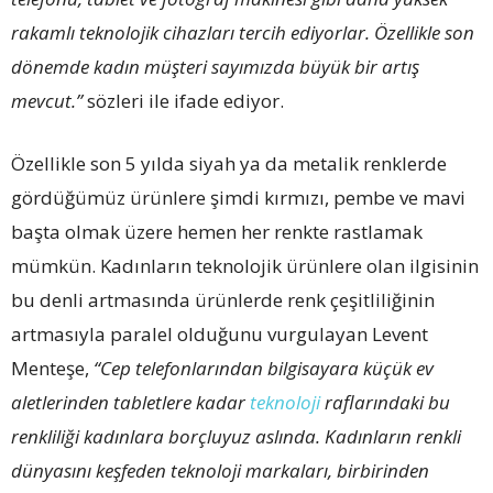
rakamlı teknolojik cihazları tercih ediyorlar. Özellikle son
dönemde kadın müşteri sayımızda büyük bir artış
mevcut.”
sözleri ile ifade ediyor.
Özellikle son 5 yılda siyah ya da metalik renklerde
gördüğümüz ürünlere şimdi kırmızı, pembe ve mavi
başta olmak üzere hemen her renkte rastlamak
mümkün. Kadınların teknolojik ürünlere olan ilgisinin
bu denli artmasında ürünlerde renk çeşitliliğinin
artmasıyla paralel olduğunu vurgulayan Levent
Menteşe,
“Cep telefonlarından bilgisayara küçük ev
aletlerinden tabletlere kadar
teknoloji
raflarındaki bu
renkliliği kadınlara borçluyuz aslında. Kadınların renkli
dünyasını keşfeden teknoloji markaları, birbirinden