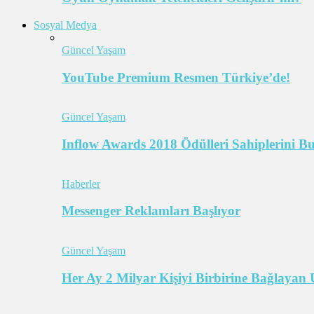
Sosyal Medya
Güncel Yaşam
YouTube Premium Resmen Türkiye’de!
Güncel Yaşam
Inflow Awards 2018 Ödülleri Sahiplerini B
Haberler
Messenger Reklamları Başlıyor
Güncel Yaşam
Her Ay 2 Milyar Kişiyi Birbirine Bağlaya