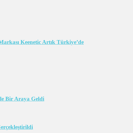
Markası Keenetic Artık Türkiye’de
e Bir Araya Geldi
çekleştirildi