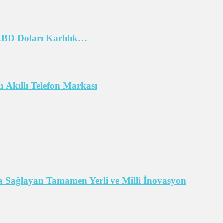
 ABD Doları Karlılık…
 Akıllı Telefon Markası
 Sağlayan Tamamen Yerli ve Milli İnovasyon