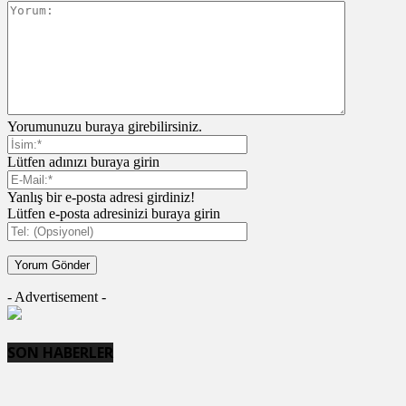
Yorumunuzu buraya girebilirsiniz.
Lütfen adınızı buraya girin
Yanlış bir e-posta adresi girdiniz!
Lütfen e-posta adresinizi buraya girin
- Advertisement -
SON HABERLER