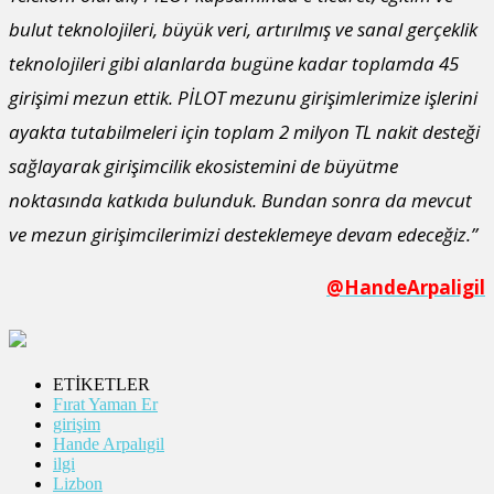
bulut teknolojileri, büyük veri, artırılmış ve sanal gerçeklik
teknolojileri gibi alanlarda bugüne kadar toplamda 45
girişimi mezun ettik. PİLOT mezunu girişimlerimize işlerini
ayakta tutabilmeleri için toplam 2 milyon TL nakit desteği
sağlayarak girişimcilik ekosistemini de büyütme
noktasında katkıda bulunduk. Bundan sonra da mevcut
ve mezun girişimcilerimizi desteklemeye devam edeceğiz.”
@HandeArpaligil
ETİKETLER
Fırat Yaman Er
girişim
Hande Arpalıgil
ilgi
Lizbon