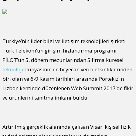
Türkiye’nin lider bilgi ve iletişim teknolojileri şirketi
Türk Telekom’un girişim hızlandırma programı
PİLOT’un 5. dönem mezunlarından 5 firma küresel
teknoloji
dünyasının en heyecan verici etkinliklerinden
biri olan ve 6-9 Kasım tarihleri arasında Portekiz’in
Lizbon kentinde düzenlenen Web Summit 2017’de fikir
ve ürünlerini tanıtma imkanı buldu.
Artırılmış gerçeklik alanında çalışan Visar, kişisel fizik