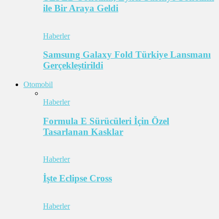
ile Bir Araya Geldi
Haberler
Samsung Galaxy Fold Türkiye Lansmanı
Gerçekleştirildi
Otomobil
Haberler
Formula E Sürücüleri İçin Özel
Tasarlanan Kasklar
Haberler
İşte Eclipse Cross
Haberler