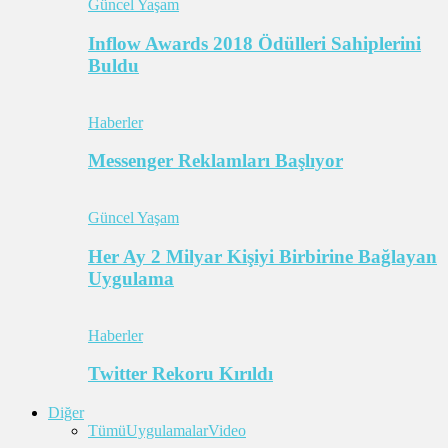
Güncel Yaşam
Inflow Awards 2018 Ödülleri Sahiplerini
Buldu
Haberler
Messenger Reklamları Başlıyor
Güncel Yaşam
Her Ay 2 Milyar Kişiyi Birbirine Bağlayan
Uygulama
Haberler
Twitter Rekoru Kırıldı
Diğer
Tümü
Uygulamalar
Video