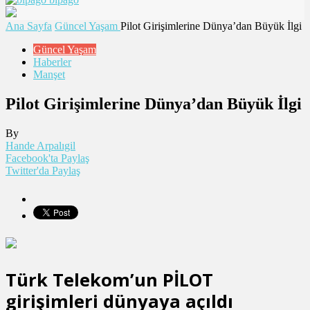
Ana Sayfa
Güncel Yaşam
Pilot Girişimlerine Dünya’dan Büyük İlgi
Güncel Yaşam
Haberler
Manşet
Pilot Girişimlerine Dünya’dan Büyük İlgi
By
Hande Arpalıgil
Facebook'ta Paylaş
Twitter'da Paylaş
Türk Telekom’un PİLOT
girişimleri dünyaya açıldı