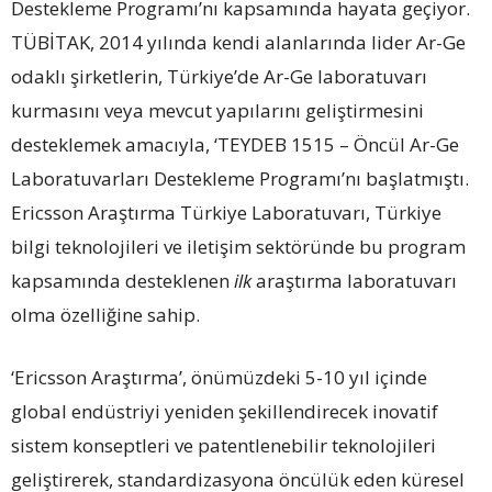
Destekleme Programı’nı kapsamında hayata geçiyor.
TÜBİTAK, 2014 yılında kendi alanlarında lider Ar-Ge
odaklı şirketlerin, Türkiye’de Ar-Ge laboratuvarı
kurmasını veya mevcut yapılarını geliştirmesini
desteklemek amacıyla, ‘TEYDEB 1515 – Öncül Ar-Ge
Laboratuvarları Destekleme Programı’nı başlatmıştı.
Ericsson Araştırma Türkiye Laboratuvarı, Türkiye
bilgi teknolojileri ve iletişim sektöründe bu program
kapsamında desteklenen
ilk
araştırma laboratuvarı
olma özelliğine sahip.
‘Ericsson Araştırma’, önümüzdeki 5-10 yıl içinde
global endüstriyi yeniden şekillendirecek inovatif
sistem konseptleri ve patentlenebilir teknolojileri
geliştirerek, standardizasyona öncülük eden küresel