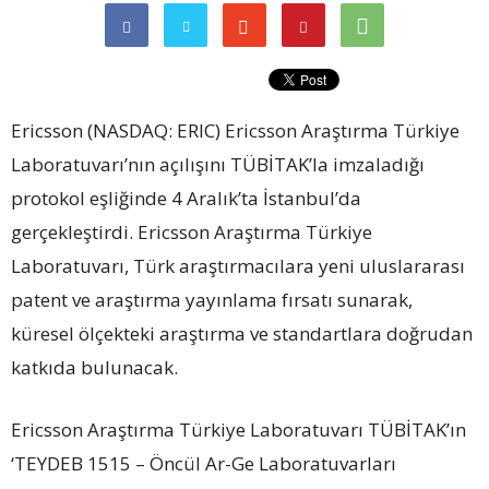
Ericsson (NASDAQ: ERIC) Ericsson Araştırma Türkiye
Laboratuvarı’nın açılışını TÜBİTAK’la imzaladığı
protokol eşliğinde 4 Aralık’ta İstanbul’da
gerçekleştirdi. Ericsson Araştırma Türkiye
Laboratuvarı, Türk araştırmacılara yeni uluslararası
patent ve araştırma yayınlama fırsatı sunarak,
küresel ölçekteki araştırma ve standartlara doğrudan
katkıda bulunacak.
Ericsson Araştırma Türkiye Laboratuvarı TÜBİTAK’ın
‘TEYDEB 1515 – Öncül Ar-Ge Laboratuvarları