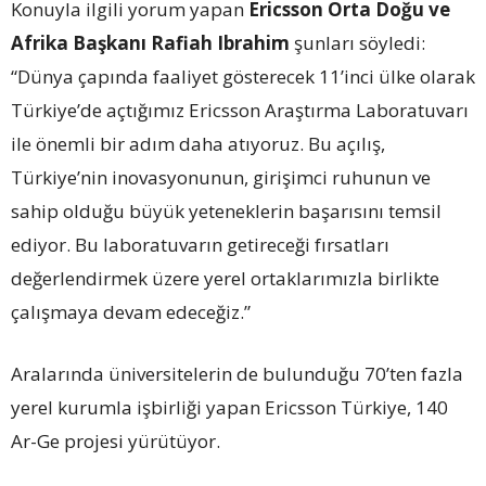
Konuyla ilgili yorum yapan
Ericsson Orta Doğu ve
Afrika Başkanı Rafiah Ibrahim
şunları söyledi:
“Dünya çapında faaliyet gösterecek 11’inci ülke olarak
Türkiye’de açtığımız Ericsson Araştırma Laboratuvarı
ile önemli bir adım daha atıyoruz. Bu açılış,
Türkiye’nin inovasyonunun, girişimci ruhunun ve
sahip olduğu büyük yeteneklerin başarısını temsil
ediyor. Bu laboratuvarın getireceği fırsatları
değerlendirmek üzere yerel ortaklarımızla birlikte
çalışmaya devam edeceğiz.”
Aralarında üniversitelerin de bulunduğu 70’ten fazla
yerel kurumla işbirliği yapan Ericsson Türkiye, 140
Ar-Ge projesi yürütüyor.