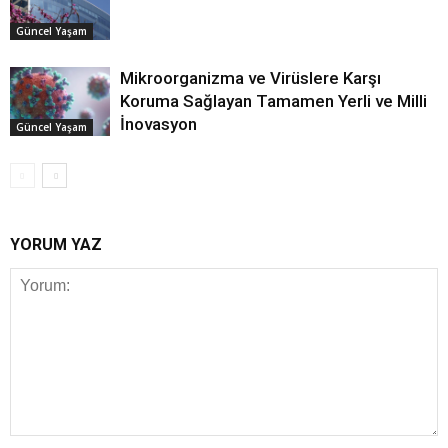
Güncel Yaşam
Mikroorganizma ve Virüslere Karşı
Koruma Sağlayan Tamamen Yerli ve Milli
İnovasyon
Güncel Yaşam
YORUM YAZ