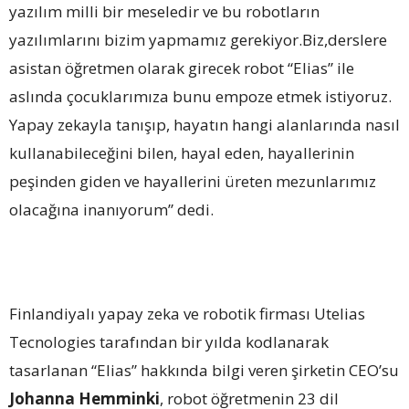
yazılım milli bir meseledir ve bu robotların
yazılımlarını bizim yapmamız gerekiyor.Biz,derslere
asistan öğretmen olarak girecek robot “Elias” ile
aslında çocuklarımıza bunu empoze etmek istiyoruz.
Yapay zekayla tanışıp, hayatın hangi alanlarında nasıl
kullanabileceğini bilen, hayal eden, hayallerinin
peşinden giden ve hayallerini üreten mezunlarımız
olacağına inanıyorum” dedi.
Finlandiyalı yapay zeka ve robotik firması Utelias
Tecnologies tarafından bir yılda kodlanarak
tasarlanan “Elias” hakkında bilgi veren şirketin CEO’su
Johanna Hemminki
, robot öğretmenin 23 dil