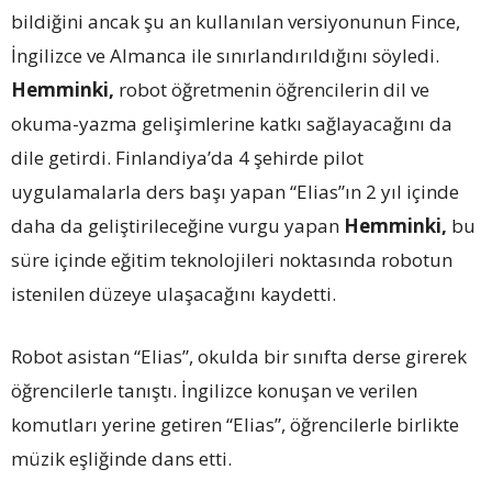
bildiğini ancak şu an kullanılan versiyonunun Fince,
İngilizce ve Almanca ile sınırlandırıldığını söyledi.
Hemminki,
robot öğretmenin öğrencilerin dil ve
okuma-yazma gelişimlerine katkı sağlayacağını da
dile getirdi. Finlandiya’da 4 şehirde pilot
uygulamalarla ders başı yapan “Elias”ın 2 yıl içinde
daha da geliştirileceğine vurgu yapan
Hemminki,
bu
süre içinde eğitim teknolojileri noktasında robotun
istenilen düzeye ulaşacağını kaydetti.
Robot asistan “Elias”, okulda bir sınıfta derse girerek
öğrencilerle tanıştı. İngilizce konuşan ve verilen
komutları yerine getiren “Elias”, öğrencilerle birlikte
müzik eşliğinde dans etti.