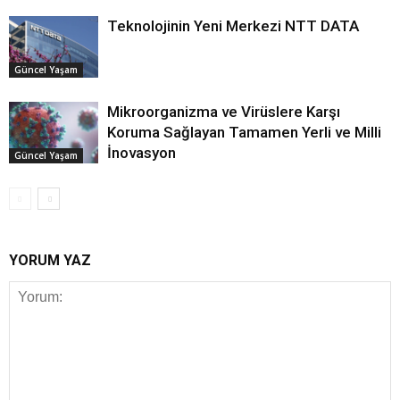
Teknolojinin Yeni Merkezi NTT DATA
Güncel Yaşam
Mikroorganizma ve Virüslere Karşı
Koruma Sağlayan Tamamen Yerli ve Milli
İnovasyon
Güncel Yaşam
YORUM YAZ