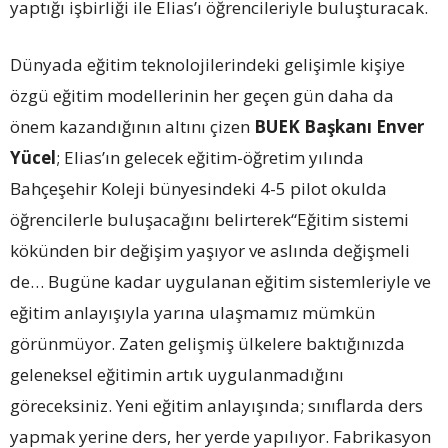
yaptığı işbirliği ile Elias’ı öğrencileriyle buluşturacak.
Dünyada eğitim teknolojilerindeki gelişimle kişiye
özgü eğitim modellerinin her geçen gün daha da
önem kazandığının altını çizen
BUEK Başkanı Enver
Yücel
; Elias’ın gelecek eğitim-öğretim yılında
Bahçeşehir Koleji bünyesindeki 4-5 pilot okulda
öğrencilerle buluşacağını belirterek“Eğitim sistemi
kökünden bir değişim yaşıyor ve aslında değişmeli
de… Bugüne kadar uygulanan eğitim sistemleriyle ve
eğitim anlayışıyla yarına ulaşmamız mümkün
görünmüyor. Zaten gelişmiş ülkelere baktığınızda
geleneksel eğitimin artık uygulanmadığını
göreceksiniz. Yeni eğitim anlayışında; sınıflarda ders
yapmak yerine ders, her yerde yapılıyor. Fabrikasyon