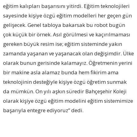
eğitim kalıpları başarısını yitirdi. Eğitim teknolojileri
sayesinde kişiye özgü eğitim modelleri her geçen gün
gelişecek. Genel tabloya bakarsak bu robot bugün
çok küçük bir örnek. Asıl görülmesi ve kaçırılmaması
gereken büyük resim ise; eğitim sisteminde yakın
zamanda yaşanan ve yaşanacak olan değişimdir. Ülke
olarak bunun gerisinde kalamayız. Öğretmenin yerini
bir makine asla alamaz bunda hem fikirim ama
teknolojinin desteğiyle kişiye özgü öğretim sunmak
da mümkün. On yılı aşkın süredir Bahçeşehir Koleji
olarak kişiye özgü eğitim modelini eğitim sistemimize
başarıyla entegre ediyoruz” dedi.