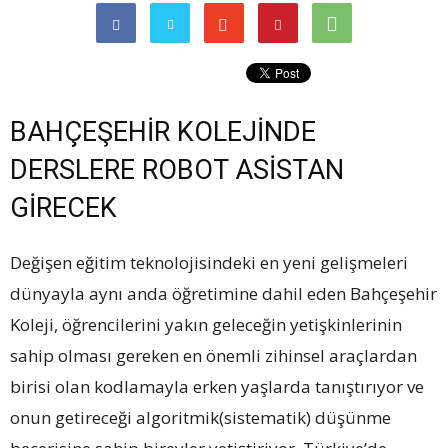
BAHÇEŞEHİR KOLEJİNDE
DERSLERE ROBOT ASİSTAN
GİRECEK
Değişen eğitim teknolojisindeki en yeni gelişmeleri
dünyayla aynı anda öğretimine dahil eden Bahçeşehir
Koleji, öğrencilerini yakın geleceğin yetişkinlerinin
sahip olması gereken en önemli zihinsel araçlardan
birisi olan kodlamayla erken yaşlarda tanıştırıyor ve
onun getireceği algoritmik(sistematik) düşünme