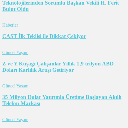
Teknolojilerinden Sorumlu Başkan Vekili H. Ferit
Bulut Oldu
Haberler
CAST İlk Teklisi ile Dikkat Çekiyor
Güncel Yaşam
Z ve Y Kuşağı Çalışanlar Yıllık 1,9 trilyon ABD
Doları Karlılık Artışı Getiriyor
Güncel Yaşam
35 Milyon Dolar Yatırımla Üretime Başlayan Akıllı
Telefon Markası
Güncel Yaşam