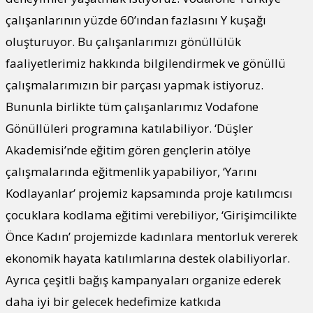
çalışanlarının yüzde 60’ından fazlasını Y kuşağı
oluşturuyor. Bu çalışanlarımızı gönüllülük
faaliyetlerimiz hakkında bilgilendirmek ve gönüllü
çalışmalarımızın bir parçası yapmak istiyoruz.
Bununla birlikte tüm çalışanlarımız Vodafone
Gönüllüleri programına katılabiliyor. ‘Düşler
Akademisi’nde eğitim gören gençlerin atölye
çalışmalarında eğitmenlik yapabiliyor, ‘Yarını
Kodlayanlar’ projemiz kapsamında proje katılımcısı
çocuklara kodlama eğitimi verebiliyor, ‘Girişimcilikte
Önce Kadın’ projemizde kadınlara mentorluk vererek
ekonomik hayata katılımlarına destek olabiliyorlar.
Ayrıca çeşitli bağış kampanyaları organize ederek
daha iyi bir gelecek hedefimize katkıda