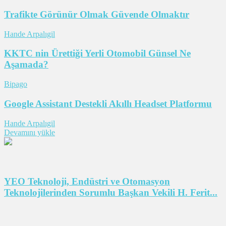
Trafikte Görünür Olmak Güvende Olmaktır
Hande Arpalıgil
KKTC nin Ürettiği Yerli Otomobil Günsel Ne
Aşamada?
Bipago
Google Assistant Destekli Akıllı Headset Platformu
Hande Arpalıgil
Devamını yükle
YEO Teknoloji, Endüstri ve Otomasyon
Teknolojilerinden Sorumlu Başkan Vekili H. Ferit...