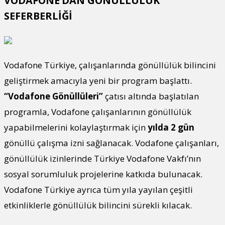
VODAFONE’DAN GÖNÜLLÜLÜK
SEFERBERLİĞİ
Vodafone Türkiye, çalışanlarında gönüllülük bilincini
geliştirmek amacıyla yeni bir program başlattı.
“Vodafone Gönüllüleri”
çatısı altında başlatılan
programla, Vodafone çalışanlarının gönüllülük
yapabilmelerini kolaylaştırmak için
yılda 2 gün
gönüllü çalışma izni sağlanacak. Vodafone çalışanları,
gönüllülük izinlerinde Türkiye Vodafone Vakfı’nın
sosyal sorumluluk projelerine katkıda bulunacak.
Vodafone Türkiye ayrıca tüm yıla yayılan çeşitli
etkinliklerle gönüllülük bilincini sürekli kılacak.