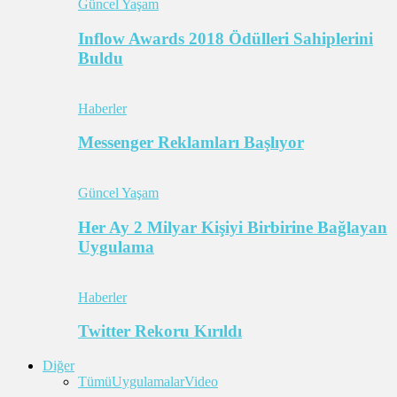
Güncel Yaşam
Inflow Awards 2018 Ödülleri Sahiplerini
Buldu
Haberler
Messenger Reklamları Başlıyor
Güncel Yaşam
Her Ay 2 Milyar Kişiyi Birbirine Bağlayan
Uygulama
Haberler
Twitter Rekoru Kırıldı
Diğer
Tümü
Uygulamalar
Video