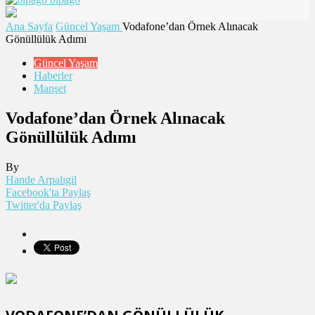
Ana Sayfa
Güncel Yaşam
Vodafone’dan Örnek Alınacak
Gönüllülük Adımı
Güncel Yaşam
Haberler
Manşet
Vodafone’dan Örnek Alınacak
Gönüllülük Adımı
By
Hande Arpalıgil
Facebook'ta Paylaş
Twitter'da Paylaş