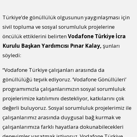
Türkiye’de gönüllülük olgusunun yaygınlaşması için
sivil topluma ve sosyal sorumluluk projelerine
öncülük ettiklerini belirten
Vodafone Türkiye İcra
Kurulu Başkan Yardımcısı Pınar Kalay,
şunları
söyledi:
“Vodafone Türkiye çalışanları arasında da
gönüllülüğü teşvik ediyoruz. ‘Vodafone Gönüllüleri’
programımızla çalışanlarımızın sosyal sorumluluk
projelerimize katılımını destekliyor, katkılarını çok
değerli buluyoruz. Sosyal sorumluluk projelerimiz ile
çalışanlarımız arasında duygusal bağ kurmak ve
çalışanlarımıza farklı hayatlara dokunabilecekleri
deneyimler yaşatmak istiyoruz. Vodafone Türkiye