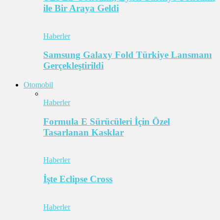
ile Bir Araya Geldi
Haberler
Samsung Galaxy Fold Türkiye Lansmanı
Gerçekleştirildi
Otomobil
Haberler
Formula E Sürücüleri İçin Özel
Tasarlanan Kasklar
Haberler
İşte Eclipse Cross
Haberler