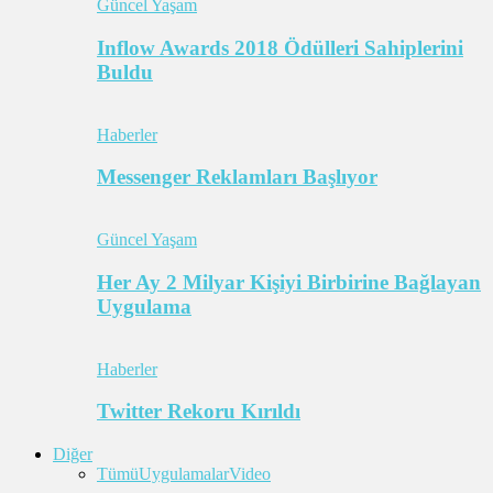
Güncel Yaşam
Inflow Awards 2018 Ödülleri Sahiplerini
Buldu
Haberler
Messenger Reklamları Başlıyor
Güncel Yaşam
Her Ay 2 Milyar Kişiyi Birbirine Bağlayan
Uygulama
Haberler
Twitter Rekoru Kırıldı
Diğer
Tümü
Uygulamalar
Video