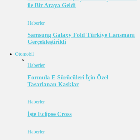
ile Bir Araya Geldi
Haberler
Samsung Galaxy Fold Türkiye Lansmanı
Gerçekleştirildi
Otomobil
Haberler
Formula E Sürücüleri İçin Özel
Tasarlanan Kasklar
Haberler
İşte Eclipse Cross
Haberler