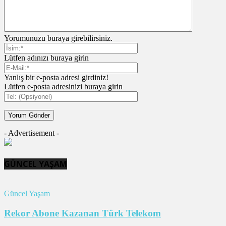
Yorumunuzu buraya girebilirsiniz.
Lütfen adınızı buraya girin
Yanlış bir e-posta adresi girdiniz!
Lütfen e-posta adresinizi buraya girin
- Advertisement -
GÜNCEL YAŞAM
Güncel Yaşam
Rekor Abone Kazanan Türk Telekom