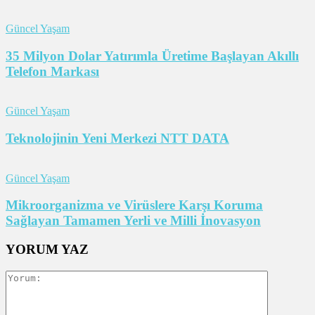
Güncel Yaşam
35 Milyon Dolar Yatırımla Üretime Başlayan Akıllı
Telefon Markası
Güncel Yaşam
Teknolojinin Yeni Merkezi NTT DATA
Güncel Yaşam
Mikroorganizma ve Virüslere Karşı Koruma
Sağlayan Tamamen Yerli ve Milli İnovasyon
YORUM YAZ