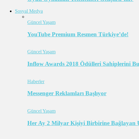
Sosyal Medya
Güncel Yaşam
YouTube Premium Resmen Türkiye’de!
Güncel Yaşam
Inflow Awards 2018 Ödülleri Sahiplerini B
Haberler
Messenger Reklamları Başlıyor
Güncel Yaşam
Her Ay 2 Milyar Kişiyi Birbirine Bağlaya