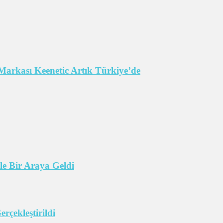
Markası Keenetic Artık Türkiye’de
e Bir Araya Geldi
çekleştirildi