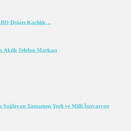
 ABD Doları Karlılık…
 Akıllı Telefon Markası
 Sağlayan Tamamen Yerli ve Milli İnovasyon