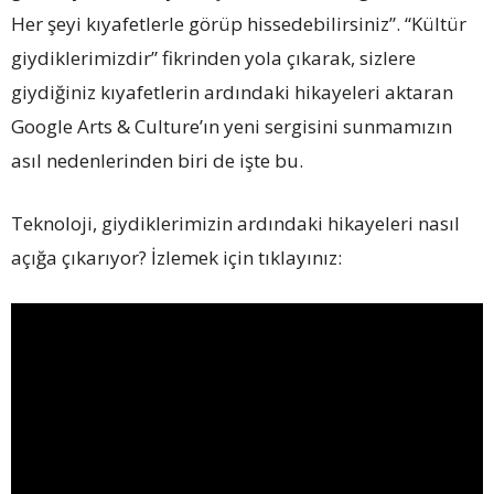
Her şeyi kıyafetlerle görüp hissedebilirsiniz”. “Kültür
giydiklerimizdir” fikrinden yola çıkarak, sizlere
giydiğiniz kıyafetlerin ardındaki hikayeleri aktaran
Google Arts & Culture’ın yeni sergisini sunmamızın
asıl nedenlerinden biri de işte bu.
Teknoloji, giydiklerimizin ardındaki hikayeleri nasıl
açığa çıkarıyor? İzlemek için tıklayınız: