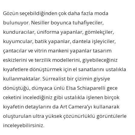
Gözün seçebildiğinden çok daha fazla moda
bulunuyor. Nesiller boyunca tuhafiyeciler,
kunduracılar, üniforma yapanlar, gömlekçiler,
kuyumcular, batik yapanlar, dantela işleyiciler,
çantacılar ve vitrin mankeni yapanlar tasarım
eskizlerini ve terzilik modellerini, giyebileceğiniz
kıyafetlere dönüştürmek için el sanatlarını ustalıkla
kullanmaktalar. Sürrealist bir çizimin giysiye
dönüştüğü, dünyaca ünlü Elsa Schiaparelli gece
ceketini incelediğiniz gibi ustalıkla işlenen birçok
kıyafetin detaylarını da Art Camera’yı kullanarak
oluşturulan ultra yüksek çözünürlüklü görüntülerle
inceleyebilirsiniz.