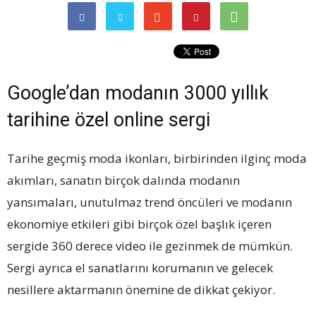
Google’dan modanın 3000 yıllık
tarihine özel online sergi
Tarihe geçmiş moda ikonları, birbirinden ilginç moda
akımları, sanatın birçok dalında modanın
yansımaları, unutulmaz trend öncüleri ve modanın
ekonomiye etkileri gibi birçok özel başlık içeren
sergide 360 derece video ile gezinmek de mümkün.
Sergi ayrıca el sanatlarını korumanın ve gelecek
nesillere aktarmanın önemine de dikkat çekiyor.