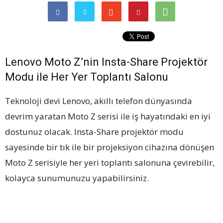
Lenovo Moto Z’nin Insta-Share Projektör
Modu ile Her Yer Toplantı Salonu
Teknoloji devi Lenovo, akıllı telefon dünyasında
devrim yaratan Moto Z serisi ile iş hayatındaki en iyi
dostunuz olacak. Insta-Share projektör modu
sayesinde bir tık ile bir projeksiyon cihazına dönüşen
Moto Z serisiyle her yeri toplantı salonuna çevirebilir,
kolayca sunumunuzu yapabilirsiniz.