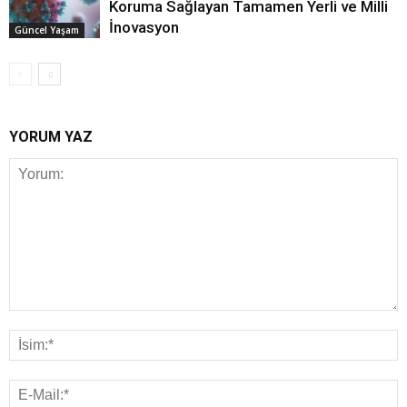
Koruma Sağlayan Tamamen Yerli ve Milli
İnovasyon
Güncel Yaşam
YORUM YAZ