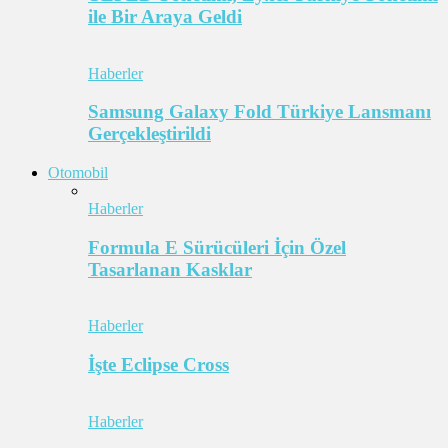
ile Bir Araya Geldi
Haberler
Samsung Galaxy Fold Türkiye Lansmanı
Gerçekleştirildi
Otomobil
Haberler
Formula E Sürücüleri İçin Özel
Tasarlanan Kasklar
Haberler
İşte Eclipse Cross
Haberler