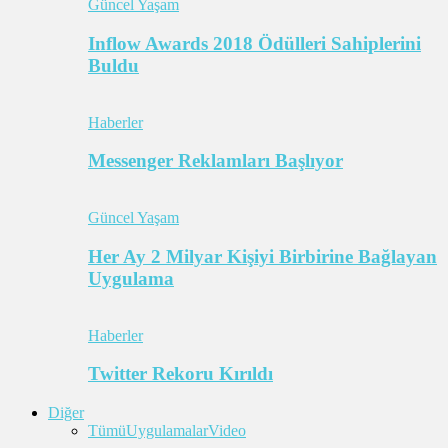
Güncel Yaşam
Inflow Awards 2018 Ödülleri Sahiplerini
Buldu
Haberler
Messenger Reklamları Başlıyor
Güncel Yaşam
Her Ay 2 Milyar Kişiyi Birbirine Bağlayan
Uygulama
Haberler
Twitter Rekoru Kırıldı
Diğer
Tümü
Uygulamalar
Video