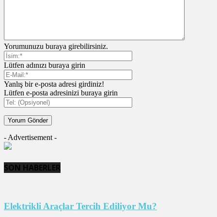
Yorumunuzu buraya girebilirsiniz.
Lütfen adınızı buraya girin
Yanlış bir e-posta adresi girdiniz!
Lütfen e-posta adresinizi buraya girin
- Advertisement -
SON HABERLER
Elektrikli Araçlar Tercih Ediliyor Mu?