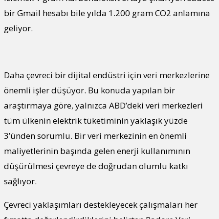
bir Gmail hesabı bile yılda 1.200 gram CO2 anlamına
geliyor.
Daha çevreci bir dijital endüstri için veri merkezlerine
önemli işler düşüyor. Bu konuda yapılan bir
araştırmaya göre, yalnızca ABD’deki veri merkezleri
tüm ülkenin elektrik tüketiminin yaklaşık yüzde
3’ünden sorumlu. Bir veri merkezinin en önemli
maliyetlerinin başında gelen enerji kullanımının
düşürülmesi çevreye de doğrudan olumlu katkı
sağlıyor.
Çevreci yaklaşımları destekleyecek çalışmaları her