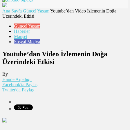
Ana Sayfa
Güncel Yaşam
Youtube’dan Video İzlemenin Doğa
Üzerindeki Etkisi
Güncel Yaşam
Haberler
Manşet
Sosyal Medya
Youtube’dan Video İzlemenin Doğa
Üzerindeki Etkisi
By
Hande Arpalıgil
Facebook'ta Paylaş
Twitter'da Paylaş