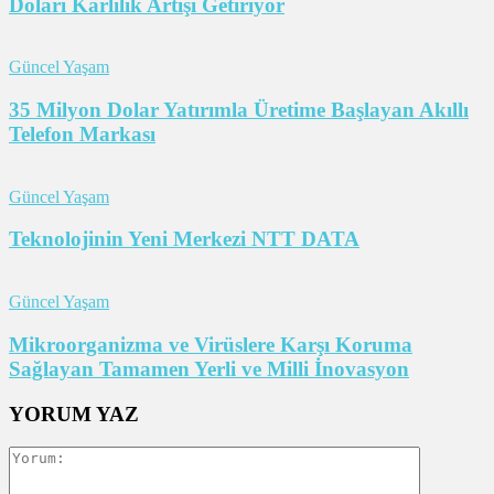
Doları Karlılık Artışı Getiriyor
Güncel Yaşam
35 Milyon Dolar Yatırımla Üretime Başlayan Akıllı
Telefon Markası
Güncel Yaşam
Teknolojinin Yeni Merkezi NTT DATA
Güncel Yaşam
Mikroorganizma ve Virüslere Karşı Koruma
Sağlayan Tamamen Yerli ve Milli İnovasyon
YORUM YAZ