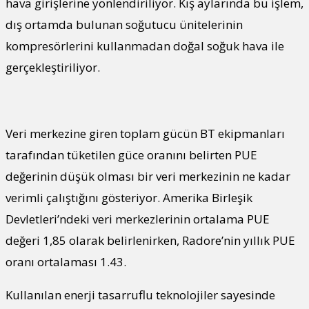
hava girişlerine yönlendiriliyor. Kış aylarında bu işlem,
dış ortamda bulunan soğutucu ünitelerinin
kompresörlerini kullanmadan doğal soğuk hava ile
gerçekleştiriliyor.
Veri merkezine giren toplam gücün BT ekipmanları
tarafından tüketilen güce oranını belirten PUE
değerinin düşük olması bir veri merkezinin ne kadar
verimli çalıştığını gösteriyor. Amerika Birleşik
Devletleri’ndeki veri merkezlerinin ortalama PUE
değeri 1,85 olarak belirlenirken, Radore’nin yıllık PUE
oranı ortalaması 1.43.
Kullanılan enerji tasarruflu teknolojiler sayesinde