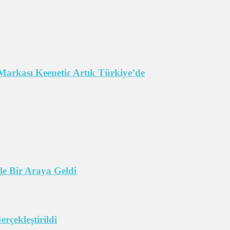
Markası Keenetic Artık Türkiye’de
e Bir Araya Geldi
çekleştirildi