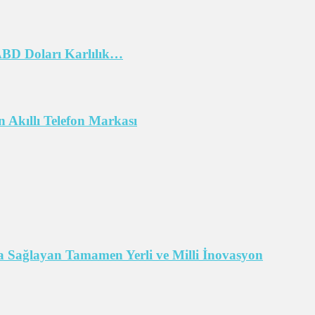
 ABD Doları Karlılık…
 Akıllı Telefon Markası
 Sağlayan Tamamen Yerli ve Milli İnovasyon