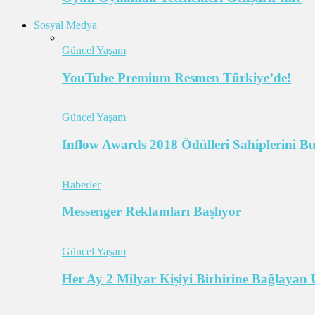
Sosyal Medya
Güncel Yaşam
YouTube Premium Resmen Türkiye’de!
Güncel Yaşam
Inflow Awards 2018 Ödülleri Sahiplerini B
Haberler
Messenger Reklamları Başlıyor
Güncel Yaşam
Her Ay 2 Milyar Kişiyi Birbirine Bağlaya