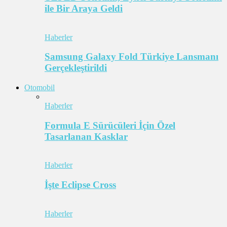
ile Bir Araya Geldi
Haberler
Samsung Galaxy Fold Türkiye Lansmanı
Gerçekleştirildi
Otomobil
Haberler
Formula E Sürücüleri İçin Özel
Tasarlanan Kasklar
Haberler
İşte Eclipse Cross
Haberler