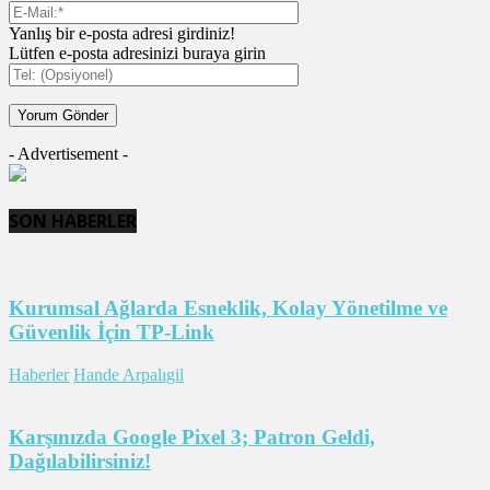
Yanlış bir e-posta adresi girdiniz!
Lütfen e-posta adresinizi buraya girin
- Advertisement -
SON HABERLER
Kurumsal Ağlarda Esneklik, Kolay Yönetilme ve
Güvenlik İçin TP-Link
Haberler
Hande Arpalıgil
Karşınızda Google Pixel 3; Patron Geldi,
Dağılabilirsiniz!