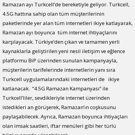
Ramazan ayı Turkcell’de bereketiyle geliyor. Turkcell,
4.5G hattına sahip olan tüm müşterilerinin
paketlerinde yer alan tüm internetleri ikiye katlayarak,
Ramazan ayı boyunca tüm internet ihtiyaçlarını
karşılayacak. Türkiye’den çıkan ve tamamen yerli
kaynaklarla geliştirilen yeni nesil iletişim ve eğlence
platformu BiP üzerinden sunulan kampanyayla,
müşterilerin tarifelerinde internetlerin yanı sıra
Turkcell uygulamalarındaki internetleri de ikiye
katlanacak. “4.5G Ramazan Kampanyası” ile
Turkcell’liler, sevdikleriyle internet üzerinden
istedikleri an görüşerek, Ramazan’ın coşkusunu
paylaşabilecek. Ayrıca, Ramazan boyunca ihtiyaçları
olan imsak saatleri, iftar menüleri gibi her türlü