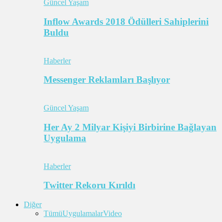
Güncel Yaşam
Inflow Awards 2018 Ödülleri Sahiplerini
Buldu
Haberler
Messenger Reklamları Başlıyor
Güncel Yaşam
Her Ay 2 Milyar Kişiyi Birbirine Bağlayan
Uygulama
Haberler
Twitter Rekoru Kırıldı
Diğer
Tümü
Uygulamalar
Video