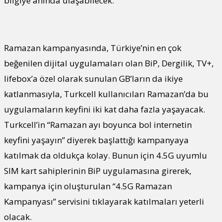
bilgiye anında ulaşabilecek.
Ramazan kampanyasında, Türkiye’nin en çok
beğenilen dijital uygulamaları olan BiP, Dergilik, TV+,
lifebox’a özel olarak sunulan GB’ların da ikiye
katlanmasıyla, Turkcell kullanıcıları Ramazan’da bu
uygulamaların keyfini iki kat daha fazla yaşayacak.
Turkcell’in “Ramazan ayı boyunca bol internetin
keyfini yaşayın” diyerek başlattığı kampanyaya
katılmak da oldukça kolay. Bunun için 4.5G uyumlu
SIM kart sahiplerinin BiP uygulamasına girerek,
kampanya için oluşturulan “4.5G Ramazan
Kampanyası” servisini tıklayarak katılmaları yeterli
olacak.