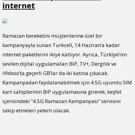
internet
Ramazan bereketini müşterilerine özel bir
kampanyayla sunan Turkcell, 14 Haziran’a kadar
internet paketlerini ikiye katlıyor. Ayrıca, Türkiye’nin
sevilen dijital uygulamaları BiP, TV+, Dergilik ve
lifebox’ta geçerli GB’lar da iki katına çıkacak.
Kampanyadan faydalanabilmek için 4.5G uyumlu SIM
kart sahiplerinin BiP uygulamasına girerek, keşfet
içerisindeki “4.5G Ramazan Kampanyası” servisini
takip etmeleri yeterli olacak.