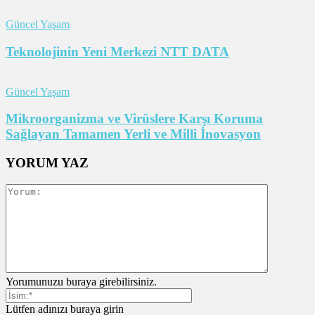
Güncel Yaşam
Teknolojinin Yeni Merkezi NTT DATA
Güncel Yaşam
Mikroorganizma ve Virüslere Karşı Koruma
Sağlayan Tamamen Yerli ve Milli İnovasyon
YORUM YAZ
Yorumunuzu buraya girebilirsiniz.
Lütfen adınızı buraya girin