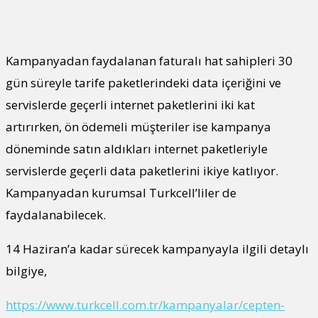
Kampanyadan faydalanan faturalı hat sahipleri 30
gün süreyle tarife paketlerindeki data içeriğini ve
servislerde geçerli internet paketlerini iki kat
artırırken, ön ödemeli müşteriler ise kampanya
döneminde satın aldıkları internet paketleriyle
servislerde geçerli data paketlerini ikiye katlıyor.
Kampanyadan kurumsal Turkcell’liler de
faydalanabilecek.
14 Haziran’a kadar sürecek kampanyayla ilgili detaylı
bilgiye,
https://www.turkcell.com.tr/kampanyalar/cepten-