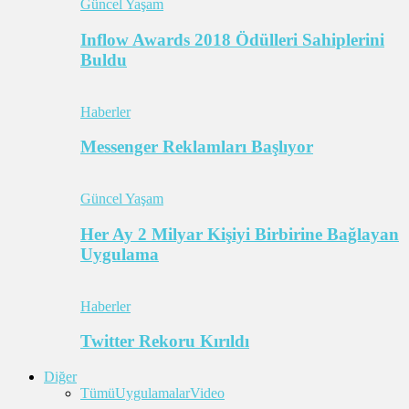
Güncel Yaşam
Inflow Awards 2018 Ödülleri Sahiplerini
Buldu
Haberler
Messenger Reklamları Başlıyor
Güncel Yaşam
Her Ay 2 Milyar Kişiyi Birbirine Bağlayan
Uygulama
Haberler
Twitter Rekoru Kırıldı
Diğer
Tümü
Uygulamalar
Video