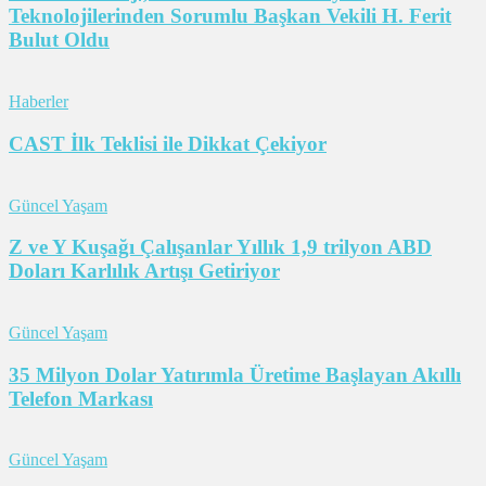
Teknolojilerinden Sorumlu Başkan Vekili H. Ferit
Bulut Oldu
Haberler
CAST İlk Teklisi ile Dikkat Çekiyor
Güncel Yaşam
Z ve Y Kuşağı Çalışanlar Yıllık 1,9 trilyon ABD
Doları Karlılık Artışı Getiriyor
Güncel Yaşam
35 Milyon Dolar Yatırımla Üretime Başlayan Akıllı
Telefon Markası
Güncel Yaşam