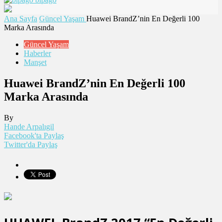
Ana Sayfa
Güncel Yaşam
Huawei BrandZ’nin En Değerli 100
Marka Arasında
Güncel Yaşam
Haberler
Manşet
Huawei BrandZ’nin En Değerli 100
Marka Arasında
By
Hande Arpalıgil
Facebook'ta Paylaş
Twitter'da Paylaş