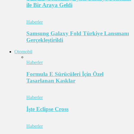
ile Bir Araya Geldi
Haberler
Samsung Galaxy Fold Türkiye Lansmanı
Gerçekleştirildi
Otomobil
Haberler
Formula E Sürücüleri İçin Özel
Tasarlanan Kasklar
Haberler
İşte Eclipse Cross
Haberler