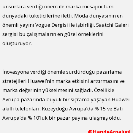
unsurlara verdiği önem ile marka mesajını tüm
dünyadaki tüketicilerine iletti. Moda dünyasının en
önemli yayını Vogue Dergisi ile işbirliği, Saatchi Galeri
sergisi bu çalışmaların en güzel örneklerini
oluşturuyor.
İnovasyona verdiği önemle sürdürdüğü pazarlama
stratejileri Huawei’nin marka etkisini arttırmasını ve
marka değerinin yükselmesini sağladı. Özellikle
Avrupa pazarında büyük bir sıçrama yaşayan Huawei
akıllı telefonları, Kuzeydoğu Avrupa’da % 15 ve Batı
Avrupa’da % 10’luk bir pazar payına ulaşmış oldu.
@HandeArpaligil