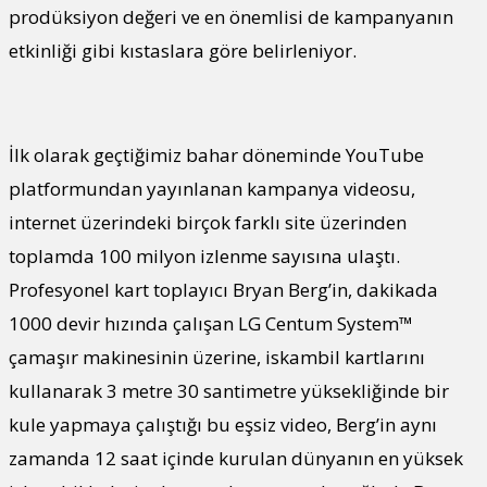
prodüksiyon değeri ve en önemlisi de kampanyanın
etkinliği gibi kıstaslara göre belirleniyor.
İlk olarak geçtiğimiz bahar döneminde YouTube
platformundan yayınlanan kampanya videosu,
internet üzerindeki birçok farklı site üzerinden
toplamda 100 milyon izlenme sayısına ulaştı.
Profesyonel kart toplayıcı Bryan Berg’in, dakikada
1000 devir hızında çalışan LG Centum System™
çamaşır makinesinin üzerine, iskambil kartlarını
kullanarak 3 metre 30 santimetre yüksekliğinde bir
kule yapmaya çalıştığı bu eşsiz video, Berg’in aynı
zamanda 12 saat içinde kurulan dünyanın en yüksek