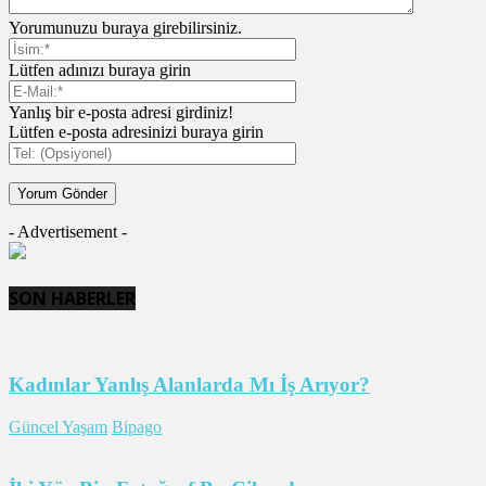
Yorumunuzu buraya girebilirsiniz.
Lütfen adınızı buraya girin
Yanlış bir e-posta adresi girdiniz!
Lütfen e-posta adresinizi buraya girin
- Advertisement -
SON HABERLER
Kadınlar Yanlış Alanlarda Mı İş Arıyor?
Güncel Yaşam
Bipago