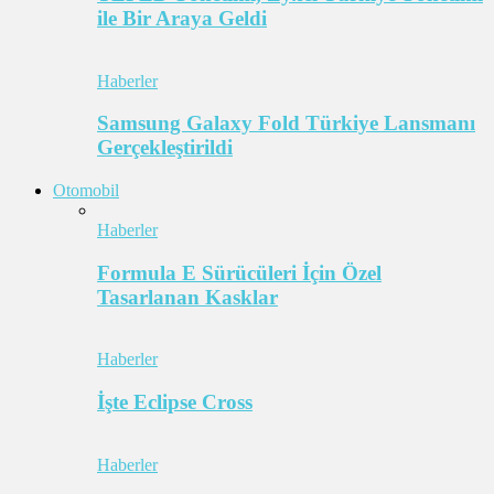
ile Bir Araya Geldi
Haberler
Samsung Galaxy Fold Türkiye Lansmanı
Gerçekleştirildi
Otomobil
Haberler
Formula E Sürücüleri İçin Özel
Tasarlanan Kasklar
Haberler
İşte Eclipse Cross
Haberler