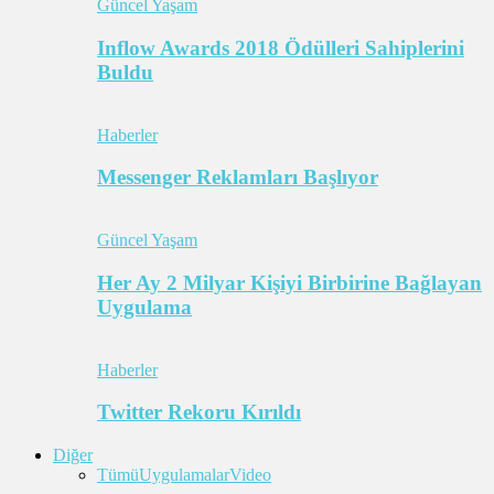
Güncel Yaşam
Inflow Awards 2018 Ödülleri Sahiplerini
Buldu
Haberler
Messenger Reklamları Başlıyor
Güncel Yaşam
Her Ay 2 Milyar Kişiyi Birbirine Bağlayan
Uygulama
Haberler
Twitter Rekoru Kırıldı
Diğer
Tümü
Uygulamalar
Video