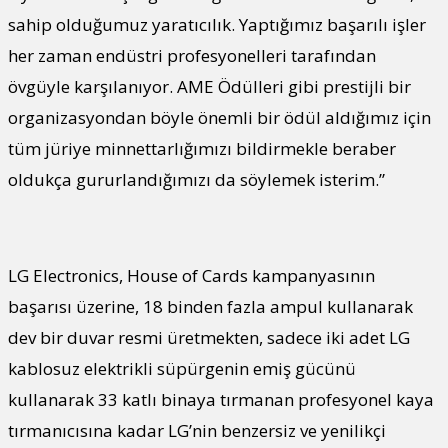
sahip olduğumuz yaratıcılık. Yaptığımız başarılı işler
her zaman endüstri profesyonelleri tarafından
övgüyle karşılanıyor. AME Ödülleri gibi prestijli bir
organizasyondan böyle önemli bir ödül aldığımız için
tüm jüriye minnettarlığımızı bildirmekle beraber
oldukça gururlandığımızı da söylemek isterim.”
LG Electronics, House of Cards kampanyasının
başarısı üzerine, 18 binden fazla ampul kullanarak
dev bir duvar resmi üretmekten, sadece iki adet LG
kablosuz elektrikli süpürgenin emiş gücünü
kullanarak 33 katlı binaya tırmanan profesyonel kaya
tırmanıcısına kadar LG’nin benzersiz ve yenilikçi