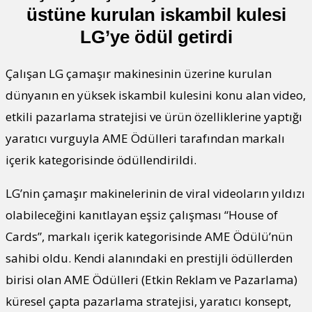
üstüne kurulan iskambil kulesi
LG’ye ödül getirdi
Çalışan LG çamaşır makinesinin üzerine kurulan
dünyanın en yüksek iskambil kulesini konu alan video,
etkili pazarlama stratejisi ve ürün özelliklerine yaptığı
yaratıcı vurguyla AME Ödülleri tarafından markalı
içerik kategorisinde ödüllendirildi.
LG’nin çamaşır makinelerinin de viral videoların yıldızı
olabileceğini kanıtlayan eşsiz çalışması “House of
Cards”, markalı içerik kategorisinde AME Ödülü’nün
sahibi oldu. Kendi alanındaki en prestijli ödüllerden
birisi olan AME Ödülleri (Etkin Reklam ve Pazarlama)
küresel çapta pazarlama stratejisi, yaratıcı konsept,