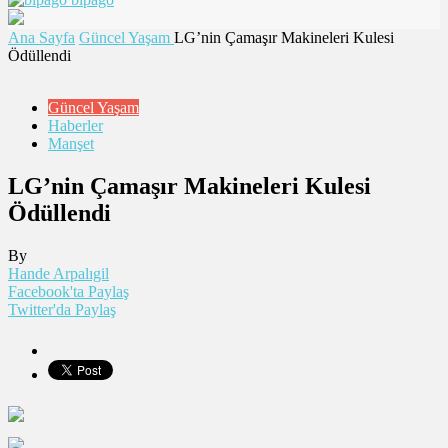
Ana Sayfa
Güncel Yaşam
LG’nin Çamaşır Makineleri Kulesi
Ödüllendi
Güncel Yaşam
Haberler
Manşet
LG’nin Çamaşır Makineleri Kulesi
Ödüllendi
By
Hande Arpalıgil
Facebook'ta Paylaş
Twitter'da Paylaş