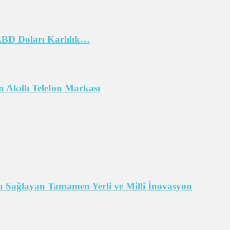
 ABD Doları Karlılık…
 Akıllı Telefon Markası
 Sağlayan Tamamen Yerli ve Milli İnovasyon