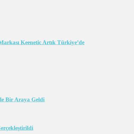
Markası Keenetic Artık Türkiye’de
e Bir Araya Geldi
çekleştirildi