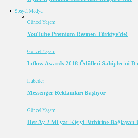
Sosyal Medya
Güncel Yaşam
YouTube Premium Resmen Türkiye’de!
Güncel Yaşam
Inflow Awards 2018 Ödülleri Sahiplerini B
Haberler
Messenger Reklamları Başlıyor
Güncel Yaşam
Her Ay 2 Milyar Kişiyi Birbirine Bağlaya