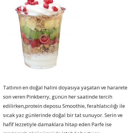
Tatlının en doğal halini doyasıya yaşatan ve hararete
son veren Pinkberry, günün her saatinde tercih
edilirken,protein deposu Smoothie, ferahlatıcılığı ile
sıcak yaz günlerinde doğal bir tat sunuyor. Serin ve
hafif lezzetiyle damaklara hitap eden Parfe ise