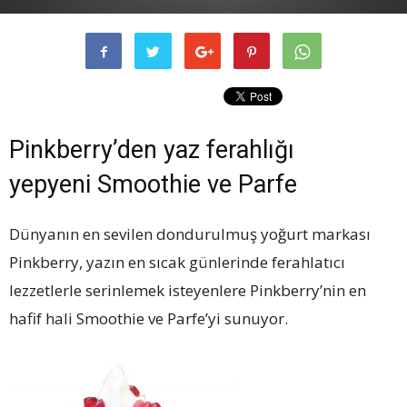
Pinkberry’den yaz ferahlığı
yepyeni Smoothie ve Parfe
Dünyanın en sevilen dondurulmuş yoğurt markası
Pinkberry, yazın en sıcak günlerinde ferahlatıcı
lezzetlerle serinlemek isteyenlere Pinkberry’nin en
hafif hali Smoothie ve Parfe’yi sunuyor.