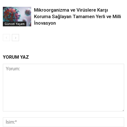
Mikroorganizma ve Virüslere Karşı
Koruma Sağlayan Tamamen Yerli ve Milli
İnovasyon
Güncel Yaşam
YORUM YAZ