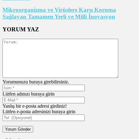
Mikroorganizma ve Virüslere Karşı Koruma
Sağlayan Tamamen Yerli ve Milli İnovasyon
YORUM YAZ
Yorumunuzu buraya girebilirsiniz.
Lütfen adınızı buraya girin
Yanlış bir e-posta adresi girdiniz!
Lütfen e-posta adresinizi buraya girin