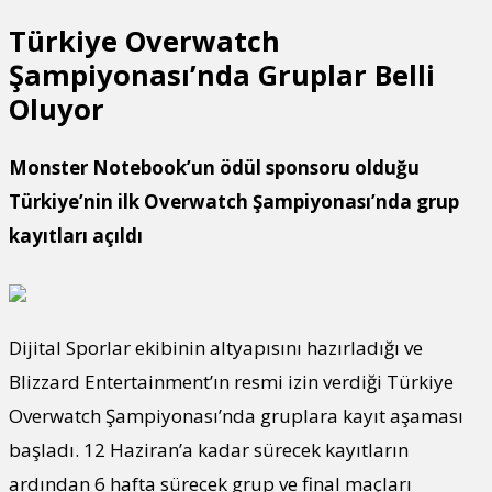
Türkiye Overwatch
Şampiyonası’nda Gruplar Belli
Oluyor
Monster Notebook’un ödül sponsoru olduğu
Türkiye’nin ilk Overwatch Şampiyonası’nda grup
kayıtları açıldı
Dijital Sporlar ekibinin altyapısını hazırladığı ve
Blizzard Entertainment’ın resmi izin verdiği Türkiye
Overwatch Şampiyonası’nda gruplara kayıt aşaması
başladı. 12 Haziran’a kadar sürecek kayıtların
ardından 6 hafta sürecek grup ve final maçları