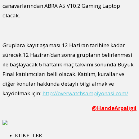
canavarlarından ABRA A5 V10.2 Gaming Laptop
olacak.
Gruplara kayıt aşaması 12 Haziran tarihine kadar
sürecek.12 Haziran’dan sonra grupların belirlenmesi
ile başlayacak 6 haftalık maç takvimi sonunda Büyük
Final katılımcıları belli olacak. Katılım, kurallar ve
diğer konular hakkında detaylı bilgi almak ve
kaydolmak için:
http://overwatchsampiyonasi.com/
@HandeArpaligil
ETİKETLER