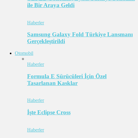
ile Bir Araya Geldi
Haberler
Samsung Galaxy Fold Türkiye Lansmanı
Gerçekleştirildi
Otomobil
Haberler
Formula E Sürücüleri İçin Özel
Tasarlanan Kasklar
Haberler
İşte Eclipse Cross
Haberler