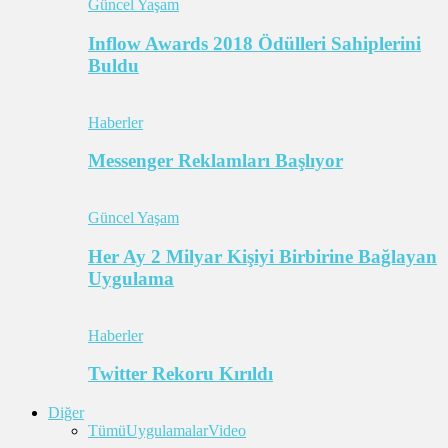
Güncel Yaşam
Inflow Awards 2018 Ödülleri Sahiplerini
Buldu
Haberler
Messenger Reklamları Başlıyor
Güncel Yaşam
Her Ay 2 Milyar Kişiyi Birbirine Bağlayan
Uygulama
Haberler
Twitter Rekoru Kırıldı
Diğer
Tümü
Uygulamalar
Video